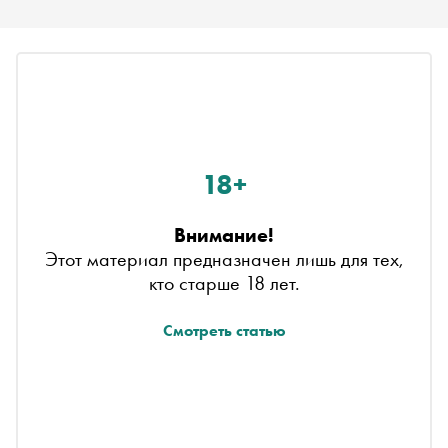
18+
Внимание!
Этот материал предназначен лишь для тех,
кто старше 18 лет.
Смотреть статью