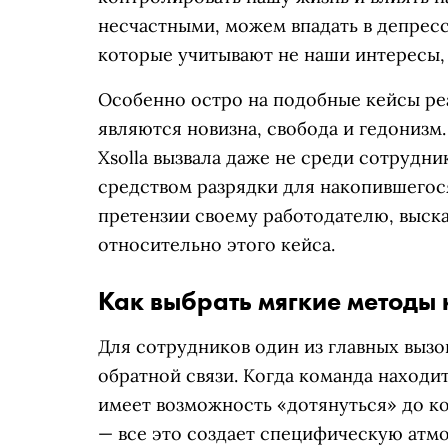
несчастными, можем впадать в депресси
которые учитывают не наши интересы, 
Особенно остро на подобные кейсы ре
являются новизна, свобода и гедонизм
Xsolla вызвала даже не среди сотрудник
средством разрядки для накопившегося
претензии своему работодателю, выск
относительно этого кейса.
Как выбрать мягкие методы
Для сотрудников один из главных вызов
обратной связи. Когда команда находит
имеет возможность «дотянуться» до ко
— все это создает специфическую атмо