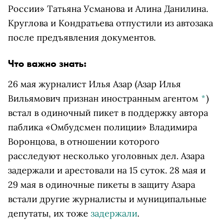
России» Татьяна Усманова и Алина Данилина.
Круглова и Кондратьева отпустили из автозака
после предъявления документов.
Что важно знать:
26 мая журналист
Илья Азар
(Азар Илья
Вильямович признан иностранным агентом
*
)
встал в одиночный пикет в поддержку автора
паблика «Омбудсмен полиции» Владимира
Воронцова, в отношении которого
расследуют несколько уголовных дел. Азара
задержали и арестовали на 15 суток. 28 мая и
29 мая в одиночные пикеты в защиту Азара
встали другие журналисты и муниципальные
депутаты, их тоже
задержали
.