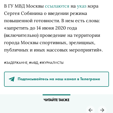
В ГУ МВД Москвы
ссылаются
на
указ
мэра
Сергея Собянина о введении режима
повышенной готовности. В нем есть слова:
«запретить до 14 июня 2020 года
(включительно) проведение на территории
города Москвы спортивных, зрелищных,
публичных и иных массовых мероприятий».
#ЗАДЕРЖАНИЕ,
#МВД,
#ЖУРНАЛИСТЫ
Подписывайтесь на наш канал в Телеграме
ЧИТАЙТЕ ТАКЖЕ