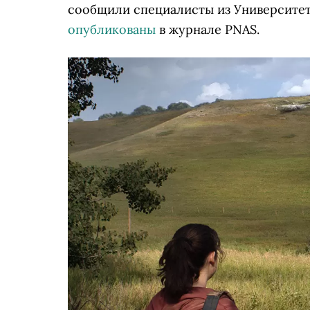
сообщили специалисты из Университет
опубликованы
в журнале PNAS.