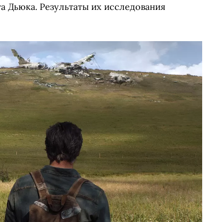
а Дьюка. Результаты их исследования