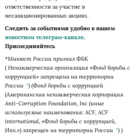
ответственности за участие в
несанкционированных акциях.
Следить за событиями удобно в нашем
новостном телеграм-канале
.
Присоединяйтесь
Минюст России признал
ФБК
*
( Некоммерческая организация «Фонд борьбы с
коррупцией» запрещена на территории
России
)
(Фонд борьбы с коррупцией
*
(Американская некоммерческая корпорация
Anti-Corruption Foundation, Inc (иные
используемые наименования: ACF, ACF
international, «Фонд борьбы с коррупцией,
Инк.») запрещен на территории России
)
)
*