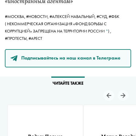
«иностранным агентом»
#МОСКВА,
#НОВОСТИ,
#АЛЕКСЕЙ НАВАЛЬНЫЙ,
#СУД,
#
ФБК
( НЕКОММЕРЧЕСКАЯ ОРГАНИЗАЦИЯ «ФОНД БОРЬБЫ С
КОРРУПЦИЕЙ» ЗАПРЕЩЕНА НА ТЕРРИТОРИИ РОССИИ
*
)
,
#ПРОТЕСТЫ,
#АРЕСТ
Подписывайтесь на наш канал в Телеграме
ЧИТАЙТЕ ТАКЖЕ