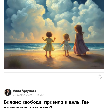
Алла Аргунова
28 МАРТА 2025 Г., 16:39
Баланс: свобода, правила и цель. Где
растут сильные дети?