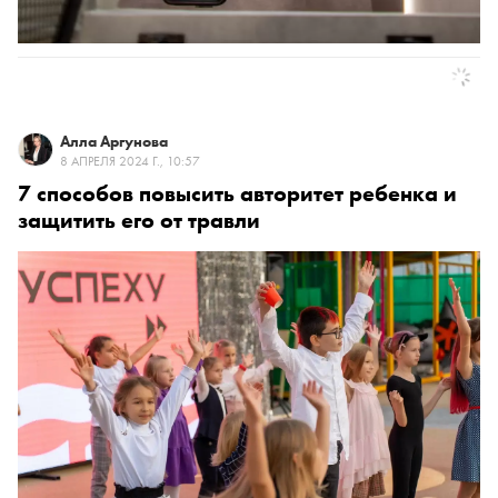
Алла Аргунова
8 АПРЕЛЯ 2024 Г., 10:57
7 способов повысить авторитет ребенка и
защитить его от травли