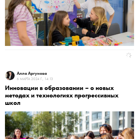
Алла Аргунова
6 МАРТА 2024 Г., 14:13
Инновации в образовании – о новых
методах и технологиях прогрессивных
школ