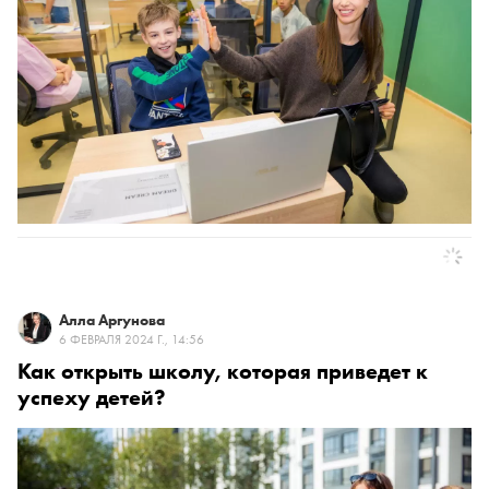
Алла Аргунова
6 ФЕВРАЛЯ 2024 Г., 14:56
Как открыть школу, которая приведет к
успеху детей?