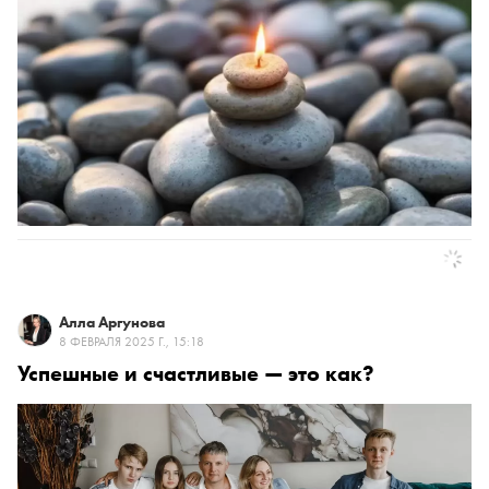
Алла Аргунова
8 ФЕВРАЛЯ 2025 Г., 15:18
Успешные и счастливые — это как?