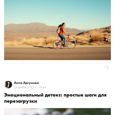
Алла Аргунова
14 МАРТА 2025 Г., 19:44
Эмоциональный детокс: простые шаги для
перезагрузки