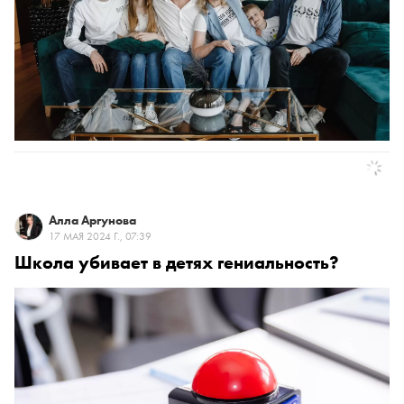
Алла Аргунова
17 МАЯ 2024 Г., 07:39
Школа убивает в детях гениальность?