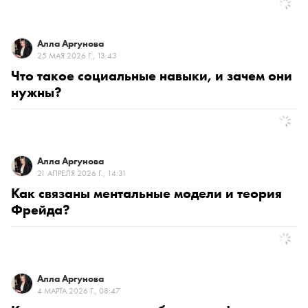
Алла Аргунова
25 МАЯ 2026 Г., 13:43
Что такое социальные навыки, и зачем они
нужны?
Алла Аргунова
21 АПРЕЛЯ 2026 Г., 14:31
Как связаны ментальные модели и теория
Фрейда?
Алла Аргунова
4 МАРТА 2026 Г., 08:47