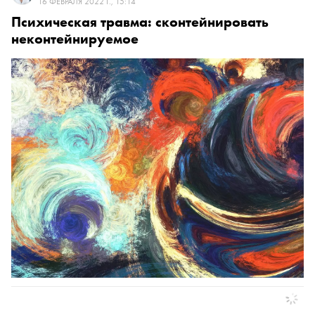
16 ФЕВРАЛЯ 2022 Г., 15:14
Психическая травма: сконтейнировать
неконтейнируемое