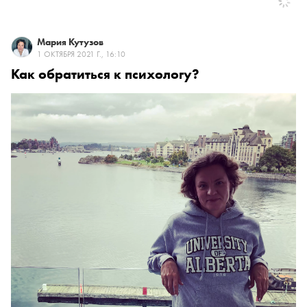
Мария Кутузов
1 ОКТЯБРЯ 2021 Г., 16:10
Как обратиться к психологу?