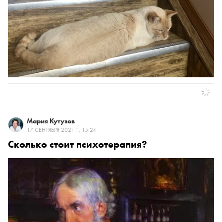
Мария Кутузов
17 СЕНТЯБРЯ 2021 Г., 15:24
Сколько стоит психотерапия?