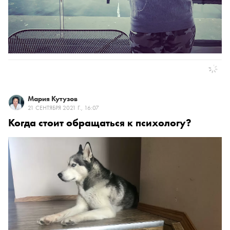
Мария Кутузов
21 СЕНТЯБРЯ 2021 Г., 16:07
Когда стоит обращаться к психологу?