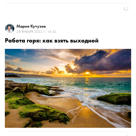
Мария Кутузов
28 ЯНВАРЯ 2022 Г., 16:32
Работа горя: как взять выходной