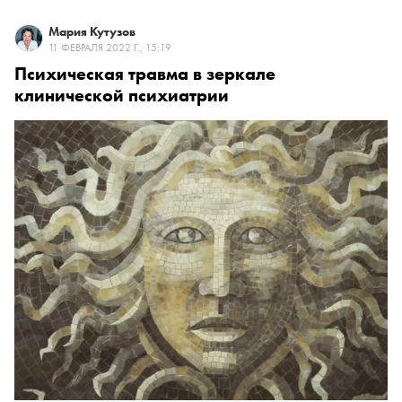
Мария Кутузов
11 ФЕВРАЛЯ 2022 Г., 15:19
Психическая травма в зеркале
клинической психиатрии