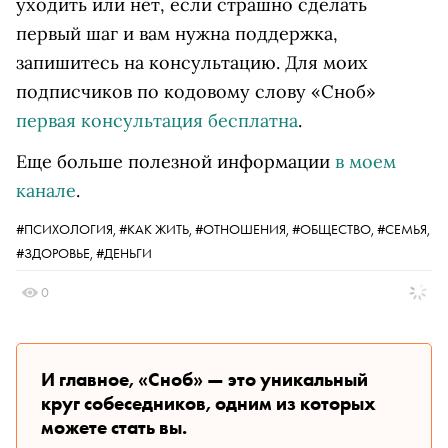
уходить или нет, если страшно сделать
первый шаг и вам нужна поддержка,
запишитесь на консультацию. Для моих
подписчиков по кодовому слову «Сноб»
первая консультация бесплатна
.
Еще больше полезной информации
в моем
канале
.
#ПСИХОЛОГИЯ,
#КАК ЖИТЬ,
#ОТНОШЕНИЯ,
#ОБЩЕСТВО,
#СЕМЬЯ,
#ЗДОРОВЬЕ,
#ДЕНЬГИ
0
И главное, «Сноб» — это уникальный
круг собеседников, одним из которых
можете стать вы.