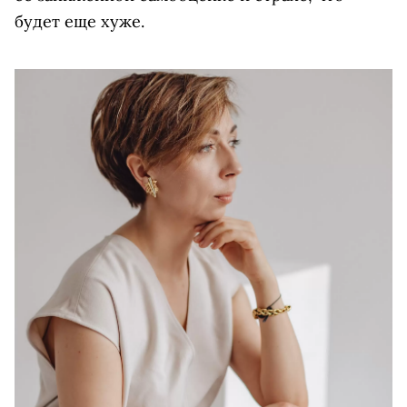
будет еще хуже.