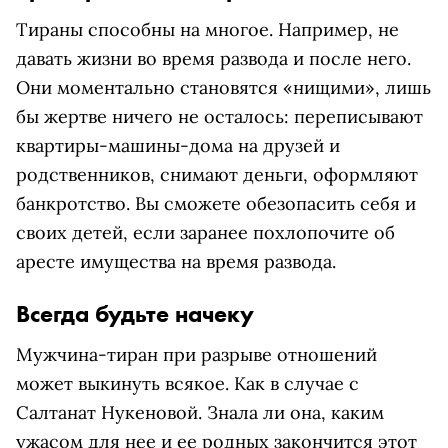
Тираны способны на многое. Например, не
давать жизни во время развода и после него.
Они моментально становятся «нищими», лишь
бы жертве ничего не осталось: переписывают
квартиры-машины-дома на друзей и
родственников, снимают деньги, оформляют
банкротство. Вы сможете обезопасить себя и
своих детей, если заранее похлопочите об
аресте имущества на время развода.
Всегда будьте начеку
Мужчина-тиран при разрыве отношений
может выкинуть всякое. Как в случае с
Салтанат Нукеновой. Знала ли она, каким
ужасом для нее и ее родных закончится этот