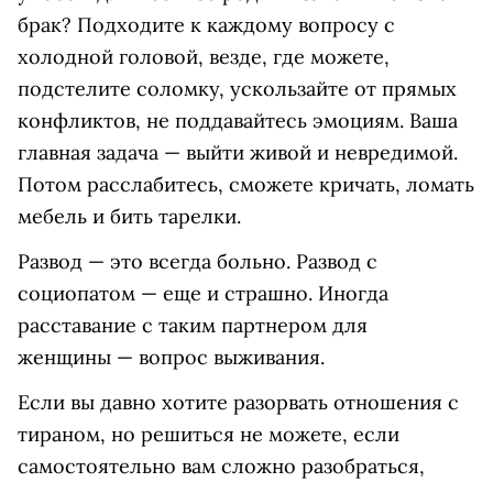
брак? Подходите к каждому вопросу с
холодной головой, везде, где можете,
подстелите соломку, ускользайте от прямых
конфликтов, не поддавайтесь эмоциям. Ваша
главная задача — выйти живой и невредимой.
Потом расслабитесь, сможете кричать, ломать
мебель и бить тарелки.
Развод — это всегда больно. Развод с
социопатом — еще и страшно. Иногда
расставание с таким партнером для
женщины — вопрос выживания.
Если вы давно хотите разорвать отношения с
тираном, но решиться не можете, если
самостоятельно вам сложно разобраться,