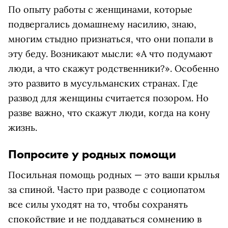
По опыту работы с женщинами, которые
подвергались домашнему насилию, знаю,
многим стыдно признаться, что они попали в
эту беду. Возникают мысли: «А что подумают
люди, а что скажут родственники?». Особенно
это развито в мусульманских странах. Где
развод для женщины считается позором. Но
разве важно, что скажут люди, когда на кону
жизнь.
Попросите у родных помощи
Посильная помощь родных — это ваши крылья
за спиной. Часто при разводе с социопатом
все силы уходят на то, чтобы сохранять
спокойствие и не поддаваться сомнению в