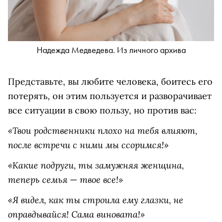
Надежда Медведева. Из личного архива
Представьте, вы любите человека, боитесь его
потерять, он этим пользуется и разворачивает
все ситуации в свою пользу, но против вас:
«Твои родственники плохо на тебя влияют,
после встречи с ними мы ссоримся!»
«Какие подруги, ты замужняя женщина,
теперь семья
твое все!»
—
«Я видел, как ты строила ему глазки, не
оправдывайся! Сама виновата!»