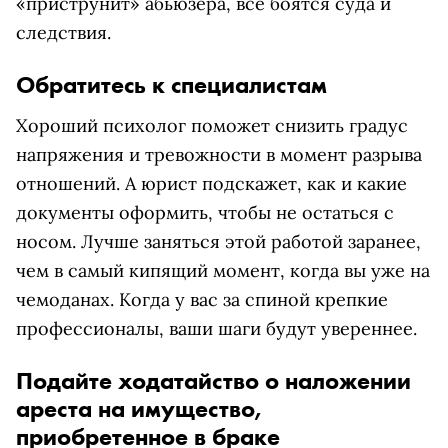
«приструнит» абьюзера, все боятся суда и
следствия.
Обратитесь к специалистам
Хороший психолог поможет снизить градус
напряжения и тревожности в момент разрыва
отношений. А юрист подскажет, как и какие
документы оформить, чтобы не остаться с
носом. Лучше заняться этой работой заранее,
чем в самый кипящий момент, когда вы уже на
чемоданах. Когда у вас за спиной крепкие
профессионалы, ваши шаги будут увереннее.
Подайте ходатайство о наложении
ареста на имущество,
приобретенное в браке