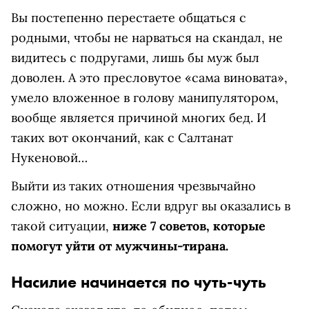
Вы постепенно перестаете общаться с
родными, чтобы не нарваться на скандал, не
видитесь с подругами, лишь бы муж был
доволен. А это пресловутое «сама виновата»,
умело вложенное в голову манипулятором,
вообще является причиной многих бед. И
таких вот окончаний, как с Салтанат
Нукеновой…
Выйти из таких отношения чрезвычайно
сложно, но можно. Если вдруг вы оказались в
такой ситуации,
ниже 7 советов, которые
помогут уйти от мужчины-тирана.
Насилие начинается по чуть-чуть