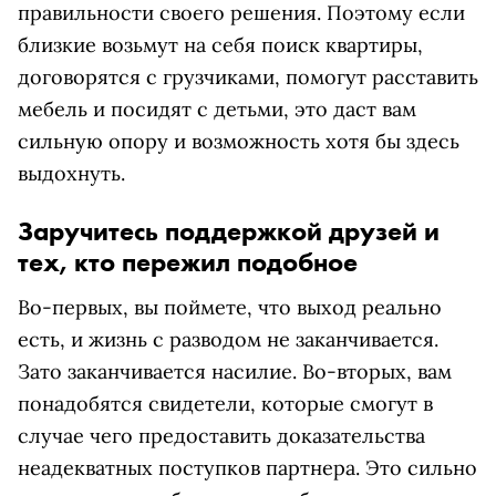
правильности своего решения. Поэтому если
близкие возьмут на себя поиск квартиры,
договорятся с грузчиками, помогут расставить
мебель и посидят с детьми, это даст вам
сильную опору и возможность хотя бы здесь
выдохнуть.
Заручитесь поддержкой друзей и
тех, кто пережил подобное
Во-первых, вы поймете, что выход реально
есть, и жизнь с разводом не заканчивается.
Зато заканчивается насилие. Во-вторых, вам
понадобятся свидетели, которые смогут в
случае чего предоставить доказательства
неадекватных поступков партнера. Это сильно