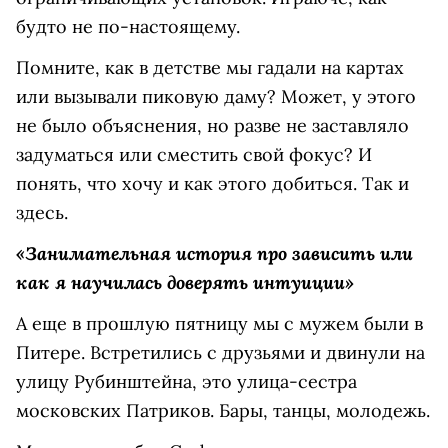
будто не по-настоящему.
Помните, как в детстве мы гадали на картах
или вызывали пиковую даму? Может, у этого
не было объяснения, но разве не заставляло
задуматься или сместить свой фокус? И
понять, что хочу и как этого добиться. Так и
здесь.
«Занимательная история про зависить или
как я научилась доверять интуиции»
А еще в прошлую пятницу мы с мужем были в
Питере. Встретились с друзьями и двинули на
улицу Рубинштейна, это улица-сестра
московских Патриков. Бары, танцы, молодежь.