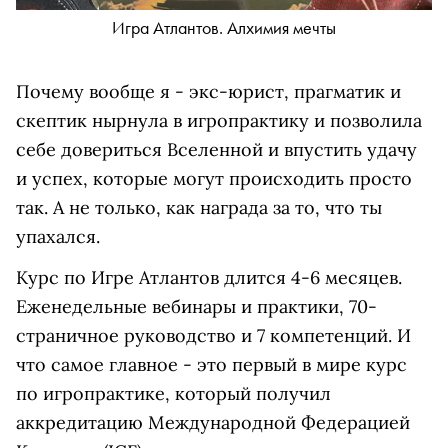
Игра Атлантов. Алхимия мечты
Почему вообще я - экс-юрист, прагматик и
скептик нырнула в игропрактику и позволила
себе довериться Вселенной и впустить удачу
и успех, которые могут происходить просто
так. А не только, как награда за то, что ты
упахался.
Курс по Игре Атлантов длится 4-6 месяцев.
Еженедельные вебинары и практики, 70-
страничное руководство и 7 компетенций. И
что самое главное - это первый в мире курс
по игропрактике, который получил
аккредитацию Международной Федерацией