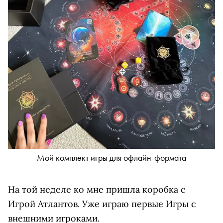
Мой комплект игры для офлайн-формата
На той неделе ко мне пришла коробка с
Игрой Атлантов. Уже играю первые Игры с
внешними игроками.