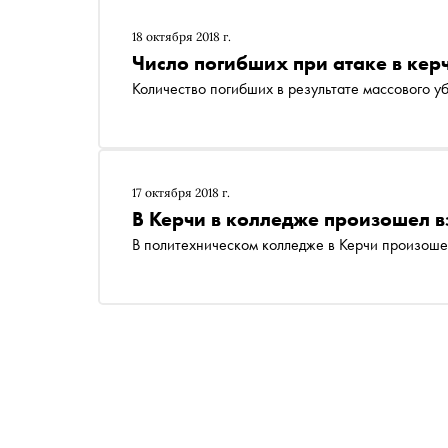
18 октября 2018 г.
Число погибших при атаке в кер
Количество погибших в результате массового уб
17 октября 2018 г.
В Керчи в колледже произошел в
В политехническом колледже в Керчи произоше