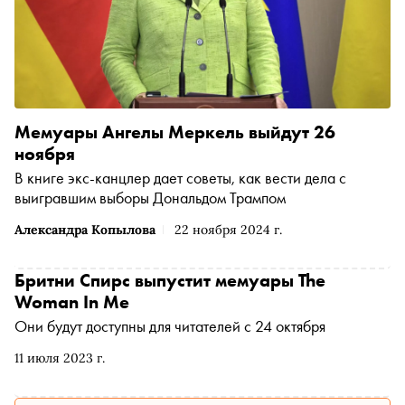
Мемуары Ангелы Меркель выйдут 26
ноября
В книге экс-канцлер дает советы, как вести дела с
выигравшим выборы Дональдом Трампом
Александра Копылова
22 ноября 2024 г.
Бритни Спирс выпустит мемуары The
Woman In Me
Они будут доступны для читателей с 24 октября
11 июля 2023 г.