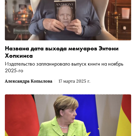
Названа дата выхода мемуаров Энтони
Хопкинса
Издательство запланировало выпуск книги на ноябрь
2025-го
Александра Копылова
17 марта 2025 г.