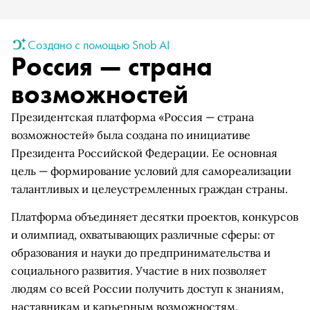
Создано с помощью Snob AI
Россия — страна
возможностей
Президентская платформа «Россия — страна
возможностей» была создана по инициативе
Президента Российской Федерации. Ее основная
цель — формирование условий для самореализации
талантливых и целеустремленных граждан страны.
Платформа объединяет десятки проектов, конкурсов
и олимпиад, охватывающих различные сферы: от
образования и науки до предпринимательства и
социального развития. Участие в них позволяет
людям со всей России получить доступ к знаниям,
наставникам и карьерным возможностям.