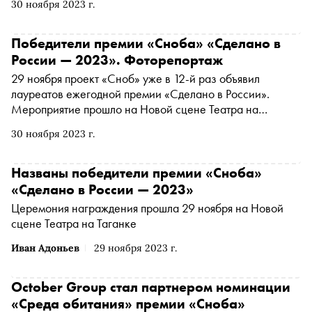
30 ноября 2023 г.
гости вечера
Победители премии «Сноба» «Сделано в
России — 2023». Фоторепортаж
29 ноября проект «Сноб» уже в 12-й раз объявил
лауреатов ежегодной премии «Сделано в России».
Мероприятие прошло на Новой сцене Театра на
Таганке. Фото победителей — в материале
30 ноября 2023 г.
Названы победители премии «Сноба»
«Сделано в России — 2023»
Церемония награждения прошла 29 ноября на Новой
сцене Театра на Таганке
Иван Адоньев
29 ноября 2023 г.
October Group стал партнером номинации
«Среда обитания» премии «Сноба»