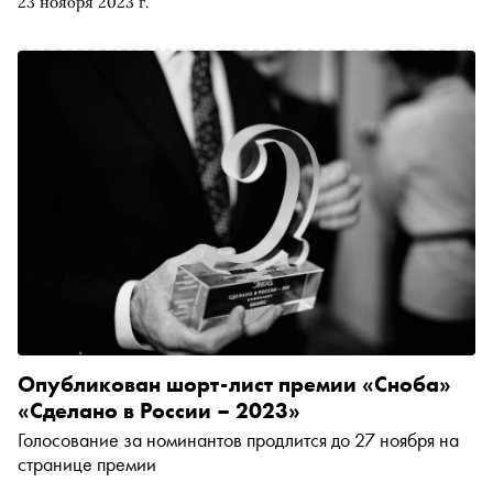
23 ноября 2023 г.
Опубликован шорт-лист премии «Сноба»
«Сделано в России – 2023»
Голосование за номинантов продлится до 27 ноября на
странице премии