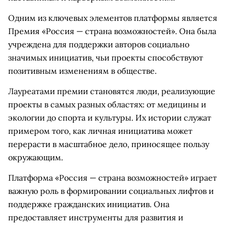
Одним из ключевых элементов платформы является
Премия «Россия — страна возможностей». Она была
учреждена для поддержки авторов социально
значимых инициатив, чьи проекты способствуют
позитивным изменениям в обществе.
Лауреатами премии становятся люди, реализующие
проекты в самых разных областях: от медицины и
экологии до спорта и культуры. Их истории служат
примером того, как личная инициатива может
перерасти в масштабное дело, приносящее пользу
окружающим.
Платформа «Россия — страна возможностей» играет
важную роль в формировании социальных лифтов и
поддержке гражданских инициатив. Она
предоставляет инструменты для развития и