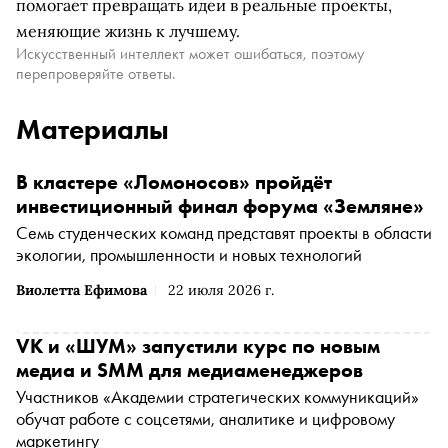
помогает превращать идеи в реальные проекты,
меняющие жизнь к лучшему.
Искусственный интеллект может ошибаться, поэтому
перепроверяйте ответы.
Материалы
В кластере «Ломоносов» пройдёт
инвестиционный финал форума «Земляне»
Семь студенческих команд представят проекты в области
экологии, промышленности и новых технологий
Виолетта Ефимова
22 июля 2026 г.
VK и «ШУМ» запустили курс по новым
медиа и SMM для медиаменеджеров
Участников «Академии стратегических коммуникаций»
обучат работе с соцсетями, аналитике и цифровому
маркетингу