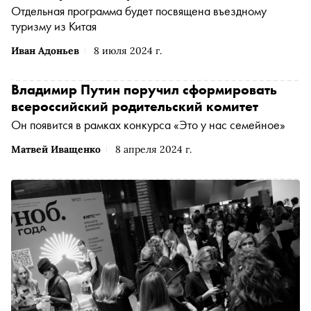
Отдельная программа будет посвящена въездному
туризму из Китая
Иван Адоньев
8 июля 2024 г.
Владимир Путин поручил сформировать
всероссийский родительский комитет
Он появится в рамках конкурса «Это у нас семейное»
Матвей Иващенко
8 апреля 2024 г.