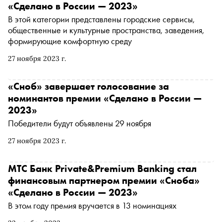
«Сделано в России — 2023»
В этой категории представлены городские сервисы,
общественные и культурные пространства, заведения,
формирующие комфортную среду
27 ноября 2023 г.
«Сноб» завершает голосование за
номинантов премии «Сделано в России —
2023»
Победители будут объявлены 29 ноября
27 ноября 2023 г.
МТС Банк Private&Premium Banking стал
финансовым партнером премии «Сноба»
«Сделано в России — 2023»
В этом году премия вручается в 13 номинациях