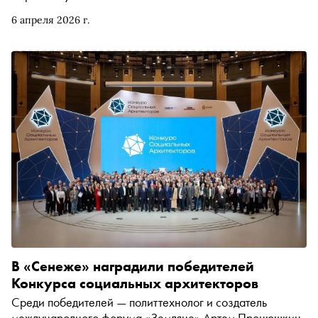
6 апреля 2026 г.
В «Сенеже» наградили победителей
Конкурса социальных архитекторов
Среди победителей — политтехнолог и создатель
международного форума «Земляне» Артем Пронюшкин