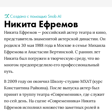
Создано с помощью Snob AI
Никита Ефремов
Никита Ефремов — российский актер театра и кино,
представитель знаменитой актерской династии. Он
родился 30 мая 1988 года в Москве в семье Михаила
Ефремова и Анастасии Вертинской. С ранних лет
Никита был погружен в творческую среду, что во
многом предопределило его профессиональный
путь.
В 2009 году он окончил Школу-студию МХАТ (курс
Константина Райкина). После выпуска актер был
принят в труппу театра «Современник», где служит
по сей день. На сцене «Современника» Никита
Ефремов исполнил множество заметных ролей в