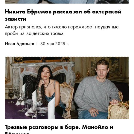
Никита Ефремов рассказал об актерской
зависти
Актер признался, что тяжело переживает неудачные
пробы из-за детских травм
Иван Адоньев
30 мая 2025 г.
Трезвые разговоры в баре. Манойло и
Ефремов