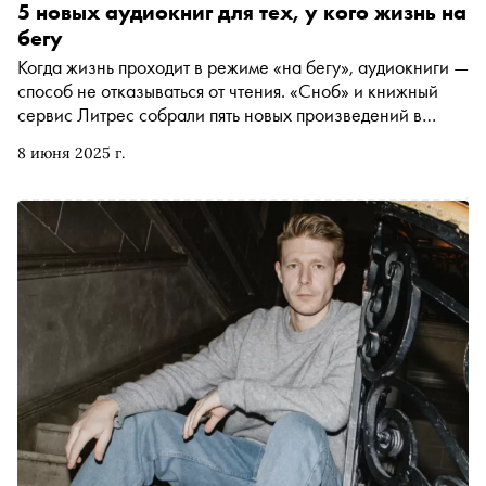
5 новых аудиокниг для тех, у кого жизнь на
бегу
Когда жизнь проходит в режиме «на бегу», аудиокниги —
способ не отказываться от чтения. «Сноб» и книжный
сервис Литрес собрали пять новых произведений в
аудиоформате, которые будут рядом в дороге
8 июня 2025 г.