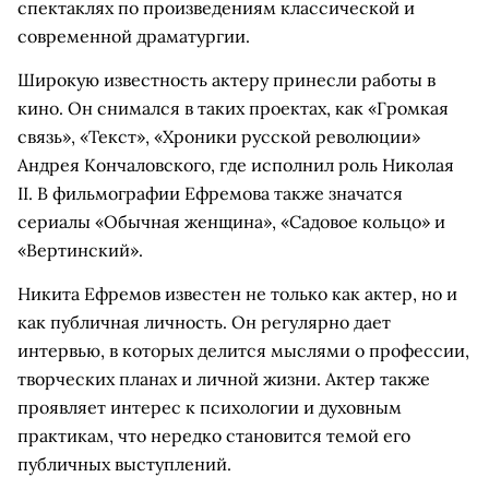
спектаклях по произведениям классической и
современной драматургии.
Широкую известность актеру принесли работы в
кино. Он снимался в таких проектах, как «Громкая
связь», «Текст», «Хроники русской революции»
Андрея Кончаловского, где исполнил роль Николая
II. В фильмографии Ефремова также значатся
сериалы «Обычная женщина», «Садовое кольцо» и
«Вертинский».
Никита Ефремов известен не только как актер, но и
как публичная личность. Он регулярно дает
интервью, в которых делится мыслями о профессии,
творческих планах и личной жизни. Актер также
проявляет интерес к психологии и духовным
практикам, что нередко становится темой его
публичных выступлений.