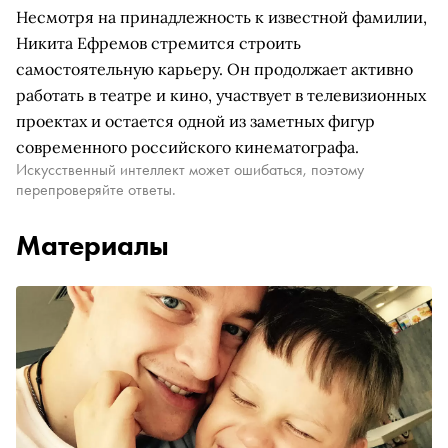
Несмотря на принадлежность к известной фамилии,
Никита Ефремов стремится строить
самостоятельную карьеру. Он продолжает активно
работать в театре и кино, участвует в телевизионных
проектах и остается одной из заметных фигур
современного российского кинематографа.
Искусственный интеллект может ошибаться, поэтому
перепроверяйте ответы.
Материалы