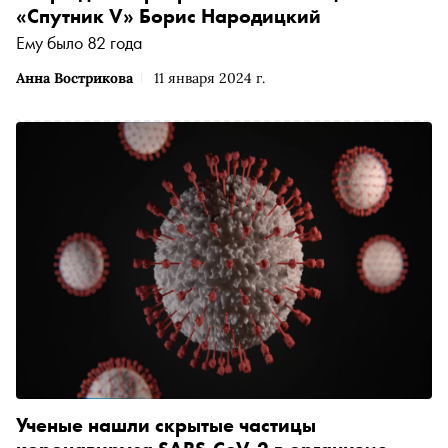
«Спутник V» Борис Народицкий
Ему было 82 года
Анна Вострикова
11 января 2024 г.
Ученые нашли скрытые частицы