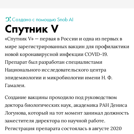
Создано с помощью Snob AI
Спутник V
«Спутник V» — первая в России и одна из первых в
мире зарегистрированных вакцин для профилактики
новой коронавирусной инфекции COVID-19.
Препарат был разработан специалистами
Национального исследовательского центра
эпидемиологии и микробиологии имени Н. Ф.
Гамалеи.
Создание вакцины проходило под руководством
доктора биологических наук, академика РАН Дениса
Логунова, который на тот момент занимал должность
заместителя директора по научной работе.
Регистрация препарата состоялась в августе 2020