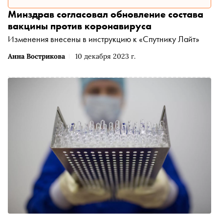
Минздрав согласовал обновление состава
вакцины против коронавируса
Изменения внесены в инструкцию к «Спутнику Лайт»
Анна Вострикова
10 декабря 2023 г.