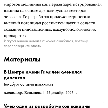
мировой медицины как первая зарегистрированная
вакцина на основе аденовирусных векторов
человека. Ее разработка продемонстрировала
высокий потенциал российской науки в области
создания инновационных иммунобиологических
препаратов.
Искусственный интеллект может ошибаться, поэтому
перепроверяйте ответы.
Материалы
В Центре имени Гамалеи сменился
директор
Гинцбург оставил должность
Александра Копылова
22 декабря 2025 г.
Умер один из разработчиков вакцины