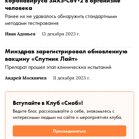
коронавируса SARS-CoV-2 в организме
человека
Ранее их не удавалось обнаружить стандартными
методами тестирования
Иван Адоньев
13 декабря 2023 г.
Минздрав зарегистрировал обновленную
вакцину «Спутник Лайт»
Препарат прошел этап клинических испытаний
Андрей Москвичев
11 декабря 2023 г.
Вступайте в Клуб «Сноб»!
Ведите блог, рассказывайте о себе, знакомьтесь с
интересными людьми на сайте и мероприятиях клуба.
Присоединиться