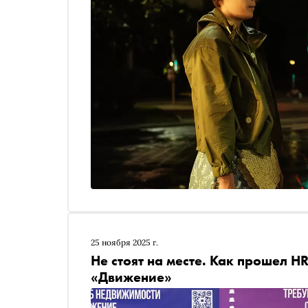
25 ноября 2025 г.
Не стоят на месте. Как прошел H
«Движение»