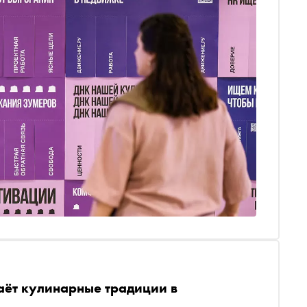
даёт кулинарные традиции в