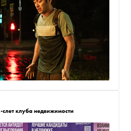
R-слет клуба недвижимости