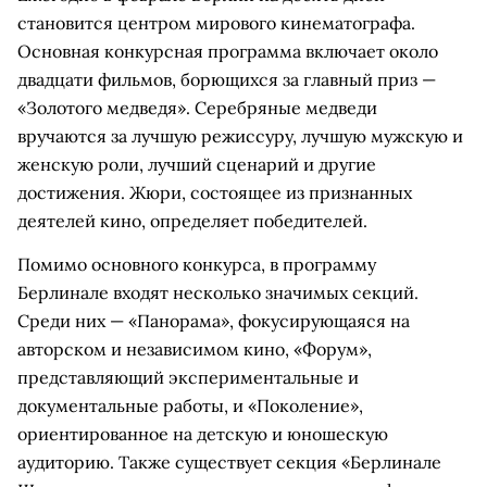
становится центром мирового кинематографа.
Основная конкурсная программа включает около
двадцати фильмов, борющихся за главный приз —
«Золотого медведя». Серебряные медведи
вручаются за лучшую режиссуру, лучшую мужскую и
женскую роли, лучший сценарий и другие
достижения. Жюри, состоящее из признанных
деятелей кино, определяет победителей.
Помимо основного конкурса, в программу
Берлинале входят несколько значимых секций.
Среди них — «Панорама», фокусирующаяся на
авторском и независимом кино, «Форум»,
представляющий экспериментальные и
документальные работы, и «Поколение»,
ориентированное на детскую и юношескую
аудиторию. Также существует секция «Берлинале