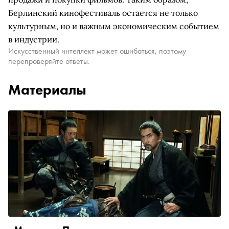
Берлинский кинофестиваль остается не только
культурным, но и важным экономическим событием
в индустрии.
Искусственный интеллект может ошибаться, поэтому
перепроверяйте ответы.
Материалы