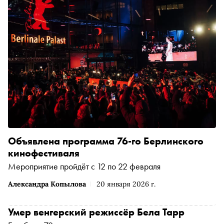
Объявлена программа 76-го Берлинского
кинофестиваля
Мероприятие пройдёт с 12 по 22 февраля
Александра Копылова
20 января 2026 г.
Умер венгерский режиссёр Бела Тарр