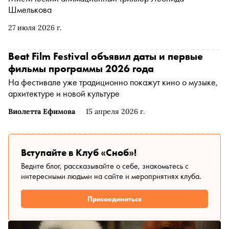
Шмелькова
27 июля 2026 г.
Beat Film Festival объявил даты и первые
фильмы программы 2026 года
На фестивале уже традиционно покажут кино о музыке,
архитектуре и новой культуре
Виолетта Ефимова
15 апреля 2026 г.
Вступайте в Клуб «Сноб»!
Ведите блог, рассказывайте о себе, знакомьтесь с
интересными людьми на сайте и мероприятиях клуба.
Присоединиться