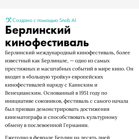
Создано с помощью Snob AI
Берлинский
кинофестиваль
Берлинский международный кинофестиваль, более
известный как Берлинале, — одно из самых
престижных и масштабных событий в мире кино. Он
входит в «большую тройку» европейских
кинофестивалей наряду с Каннским и
Венецианским. Основанный в 1951 году по
инициативе союзников, фестиваль с самого начала
был призван демонстрировать достижения
кинематографа и способствовать культурному
обмену в послевоенной Германии.
Ежегодно в феврале Берлин на десять дней