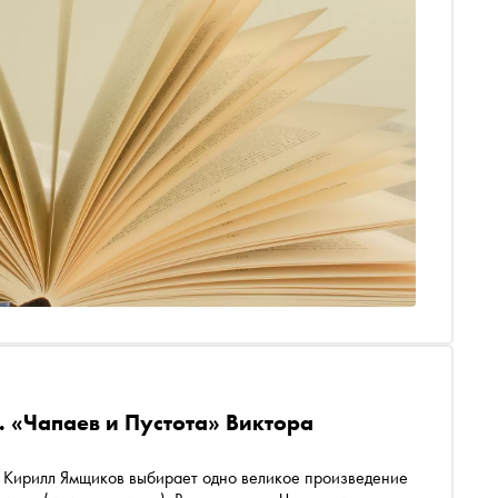
. «Чапаев и Пустота» Виктора
 одно великое произведение