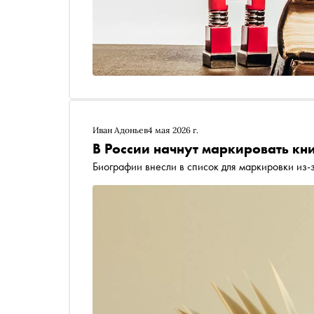
Иван Адоньев
4 мая 2026 г.
В России начнут маркировать кни
Биографии внесли в список для маркировки из