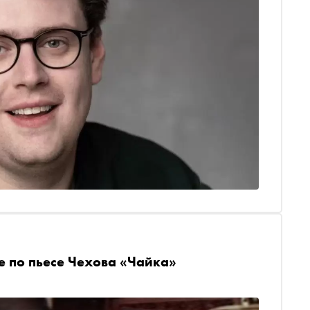
е по пьесе Чехова «Чайка»