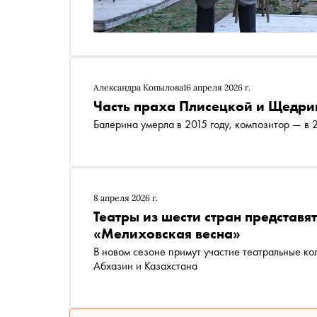
Александра Копылова
16 апреля 2026 г.
Часть праха Плисецкой и Щедри
Балерина умерла в 2015 году, композитор — в 
8 апреля 2026 г.
Театры из шести стран представя
«Мелиховская весна»
В новом сезоне примут участие театральные ко
Абхазии и Казахстана