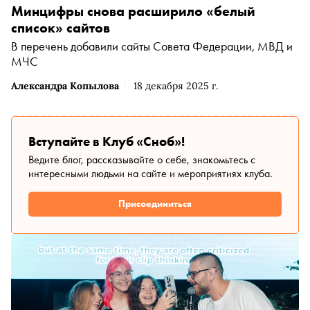
Минцифры снова расширило «белый
список» сайтов
В перечень добавили сайты Совета Федерации, МВД и
МЧС
Александра Копылова
18 декабря 2025 г.
Вступайте в Клуб «Сноб»!
Ведите блог, рассказывайте о себе, знакомьтесь с
интересными людьми на сайте и мероприятиях клуба.
Присоединиться