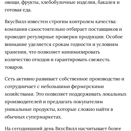
овощи, фрукты, хлебобулочные изделия, бакалея и
готовая еда.
ВкусВилл известен строгим контролем качества:
компания самостоятельно отбирает поставщиков и
проводит регулярные проверки продукции. Особое
внимание уделяется срокам годности и условиям
хранения, что позволяет минимизировать
количество отходов и гарантировать свежесть
товаров.
Сеть активно развивает собственное производство и
сотрудничает с небольшими фермерскими
хозяйствами. Это позволяет поддерживать локальных
производителей и предлагать покупателям
уникальные продукты, которые сложно найти в
обычных супермаркетах.
На сегодняшний день ВкусВилл насчитывает более