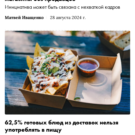
Инициатива может быть связана с нехваткой кадров
Матвей Иващенко
28 августа 2024 г.
62,5% готовых блюд из доставок нельзя
употреблять в пищу