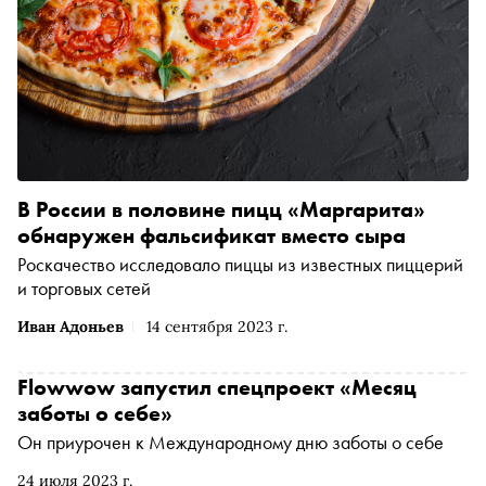
В России в половине пицц «Маргарита»
обнаружен фальсификат вместо сыра
Роскачество исследовало пиццы из известных пиццерий
и торговых сетей
Иван Адоньев
14 сентября 2023 г.
Flowwow запустил спецпроект «Месяц
заботы о себе»
Он приурочен к Международному дню заботы о себе
24 июля 2023 г.