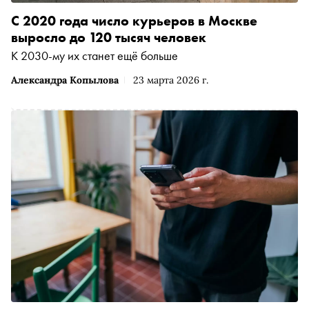
С 2020 года число курьеров в Москве
выросло до 120 тысяч человек
К 2030-му их станет ещё больше
Александра Копылова
23 марта 2026 г.