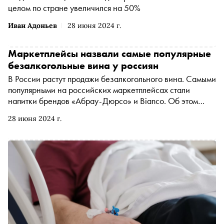
целом по стране увеличился на 50%
Иван Адоньев
28 июня 2024 г.
Маркетплейсы назвали самые популярные
безалкогольные вина у россиян
В России растут продажи безалкогольного вина. Самыми
популярными на российских маркетплейсах стали
напитки брендов «Абрау-Дюрсо» и Bianco. Об этом
«Снобу» рассказали в Ozon и Wildberries
28 июня 2024 г.