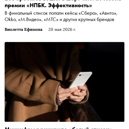
премии «НПБК. Эффективность»
В финальный список попали кейсы «Сбера», «Авито»,
Okko, «М.Видео», «МТС» и других крупных брендов
Виолетта Ефимова
20 мая 2026 г.