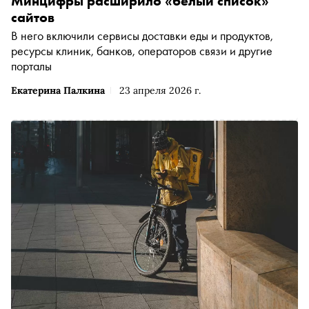
Минцифры расширило «белый список»
сайтов
В него включили сервисы доставки еды и продуктов,
ресурсы клиник, банков, операторов связи и другие
порталы
Екатерина Палкина
23 апреля 2026 г.