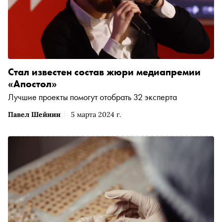
Стал известен состав жюри медиапремии
«Апостол»
Лучшие проекты помогут отобрать 32 эксперта
Павел Шейнин
5 марта 2024 г.