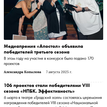
Медиапремия «Апостол» объявила
победителей третьего сезона
В этом году на участие в конкурсе было подано 170
проектов
Александра Копылова
7 августа 2025 г.
106 проектов стали победителями VIII
сезона «НПБК. Эффективность»
6 марта в театре «Градский холл» состоялась церемония
награждения победителей VIII сезона «Национальной