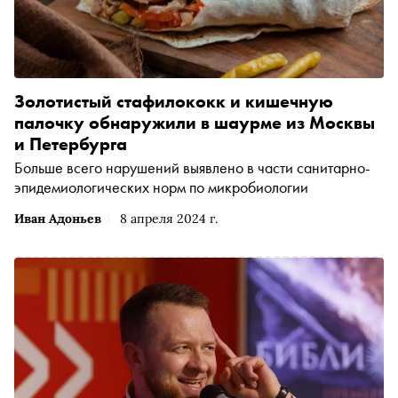
Золотистый стафилококк и кишечную
палочку обнаружили в шаурме из Москвы
и Петербурга
Больше всего нарушений выявлено в части санитарно-
эпидемиологических норм по микробиологии
Иван Адоньев
8 апреля 2024 г.