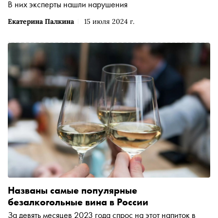
В них эксперты нашли нарушения
Екатерина Палкина
15 июля 2024 г.
Названы самые популярные
безалкогольные вина в России
За девять месяцев 2023 года спрос на этот напиток в