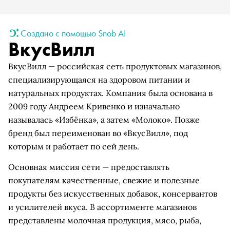
Создано с помощью Snob AI
ВкусВилл
ВкусВилл — российская сеть продуктовых магазинов,
специализирующаяся на здоровом питании и
натуральных продуктах. Компания была основана в
2009 году Андреем Кривенко и изначально
называлась «Избёнка», а затем «Молоко». Позже
бренд был переименован во «ВкусВилл», под
которым и работает по сей день.
Основная миссия сети — предоставлять
покупателям качественные, свежие и полезные
продукты без искусственных добавок, консервантов
и усилителей вкуса. В ассортименте магазинов
представлены молочная продукция, мясо, рыба,