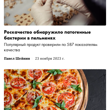
Роскачество обнаружило патогенные
бактерии в пельменях
Популярный продукт проверили по 587 показателям
качества
Павел Шейнин
23 ноября 2023 г.