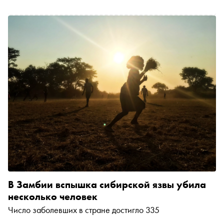
В Замбии вспышка сибирской язвы убила
несколько человек
Число заболевших в стране достигло 335