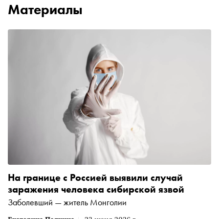
Материалы
На границе с Россией выявили случай
заражения человека сибирской язвой
Заболевший — житель Монголии