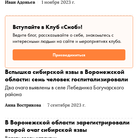
Иван Адоньев
1 ноября 2023 г.
Вступайте в Клуб «Сноб»!
Ведите блог, рассказывайте о себе, знакомьтесь с
интересными людьми на сайте и мероприятиях клуба.
Присоединиться
Вспышка сибирской язвы в Воронежской
области: семь человек госпитализировали
Два очага выявлены в селе Лебединка Богучарского
района
Анна Вострикова
7 сентября 2023 г.
В Воронежской области зарегистрировали
второй очаг сибирской язвы
Власти ввели карантин