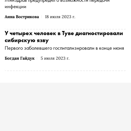
инфекции
Анна Вострикова
18 июля 2023 г.
У четырех человек в Туве диагностировали
сибирскую язву
Первого заболевшего госпитализировали в конце июня
Богдан Гайдук
5 июля 2023 г.