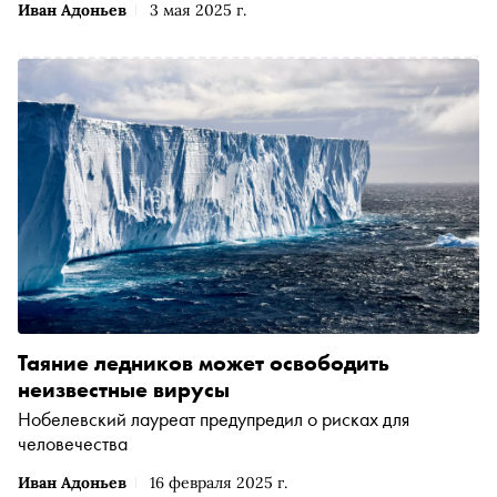
Иван Адоньев
3 мая 2025 г.
Таяние ледников может освободить
неизвестные вирусы
Нобелевский лауреат предупредил о рисках для
человечества
Иван Адоньев
16 февраля 2025 г.