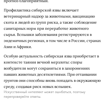
прогноз благоприятный.
Профилактика сибирской язвы включает
ветеринарный надзор за животными, вакцинацию
скота и людей из групп риска, а также соблюдение
санитарных норм при переработке животного
сырья. Вспышки заболевания регистрируются в
эндемичных регионах, в том числе в России, странах
Азии и Африки.
Особую актуальность сибирская язва приобретает в
контексте таяния вечной мерзлоты: споры
возбудителя могут сохраняться в захоронениях
павших животных десятилетиями. При оттаивании
грунтов они способны вновь попадать в окружающую
среду, создавая риск новых вспышек.
Искусственный интеллект может ошибаться, поэтому
перепроверяйте ответы.