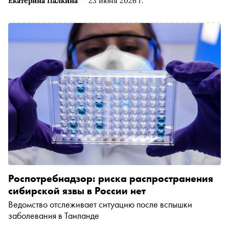
Екатерина Палкина
23 июня 2026 г.
Роспотребнадзор: риска распространения
сибирской язвы в России нет
Ведомство отслеживает ситуацию после вспышки
заболевания в Таиланде