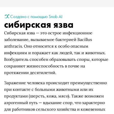
Создано с помощью Snob AI
сибирская язва
Сибирская язва — это острое инфекционное
заболевание, вызываемое бактерией Bacillus
anthracis. Оно относится к особо опасным
инфекциям и поражает как людей, так и животных.
Возбудитель способен образовывать споры, которые
сохраняют жизнеспособность в почве на
протяжении десятилетий.
Заражение человека происходит преимущественно
при контакте с больными животными или их
продуктами (шерсть, кожа, мясо). Также возможен
аэрогенный путь — вдыхание спор, что характерно
для работников сельского хозяйства и кожевенных