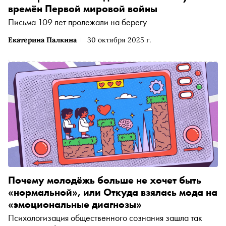
времён Первой мировой войны
Письма 109 лет пролежали на берегу
Екатерина Палкина
30 октября 2025 г.
Почему молодёжь больше не хочет быть
«нормальной», или Откуда взялась мода на
«эмоциональные диагнозы»
Психологизация общественного сознания зашла так