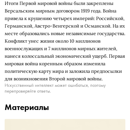
Итоги Первой мировой войны были закреплены
Версальским мирным договором 1919 года. Война
привела к крушению четырех империй: Российской,
Германской, Австро-Венгерской и Османской. На их
месте образовались новые независимые государства.
Конфликт унес жизни около 10 миллионов
военнослужащих и 7 миллионов мирных жителей,
нанеся колоссальный экономический ущерб. Первая
мировая война коренным образом изменила
политическую карту мира и заложила предпосылки
для возникновения Второй мировой войны.
Искусственный интеллект может ошибаться, поэтому
перепроверяйте ответы.
Материалы