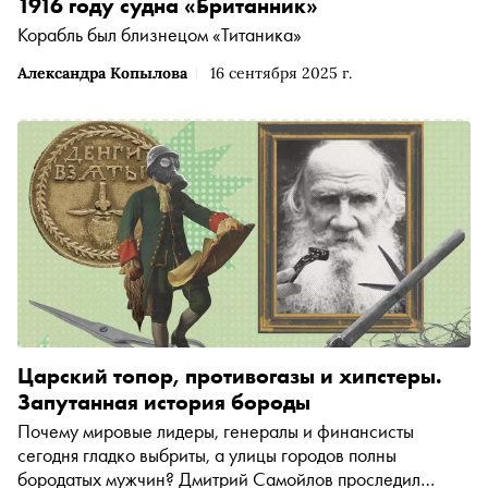
1916 году судна «Британник»
Корабль был близнецом «Титаника»
Александра Копылова
16 сентября 2025 г.
Царский топор, противогазы и хипстеры.
Запутанная история бороды
Почему мировые лидеры, генералы и финансисты
сегодня гладко выбриты, а улицы городов полны
бородатых мужчин? Дмитрий Самойлов проследил