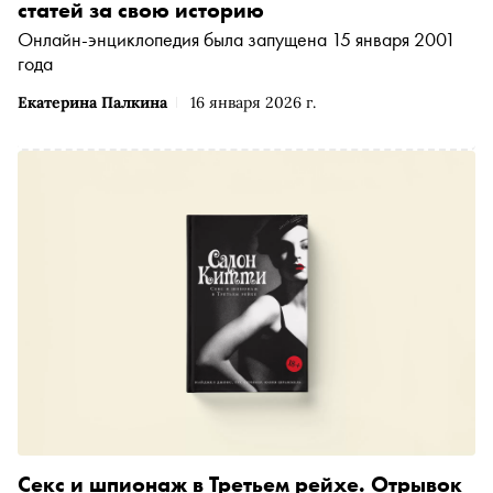
статей за свою историю
Онлайн-энциклопедия была запущена 15 января 2001
года
Екатерина Палкина
16 января 2026 г.
Секс и шпионаж в Третьем рейхе. Отрывок