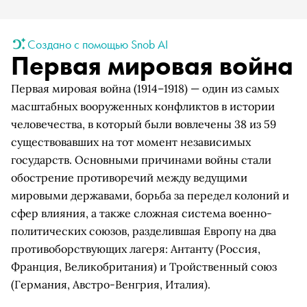
Создано с помощью Snob AI
Первая мировая война
Первая мировая война (1914–1918) — один из самых
масштабных вооруженных конфликтов в истории
человечества, в который были вовлечены 38 из 59
существовавших на тот момент независимых
государств. Основными причинами войны стали
обострение противоречий между ведущими
мировыми державами, борьба за передел колоний и
сфер влияния, а также сложная система военно-
политических союзов, разделившая Европу на два
противоборствующих лагеря: Антанту (Россия,
Франция, Великобритания) и Тройственный союз
(Германия, Австро-Венгрия, Италия).