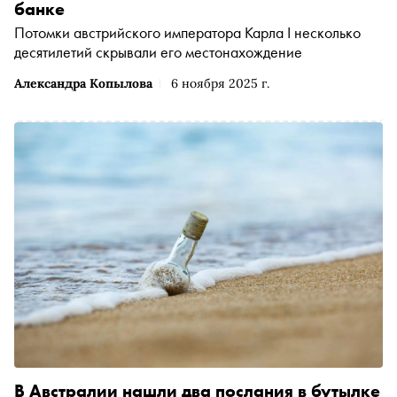
банке
Потомки австрийского императора Карла I несколько
десятилетий скрывали его местонахождение
Александра Копылова
6 ноября 2025 г.
В Австралии нашли два послания в бутылке