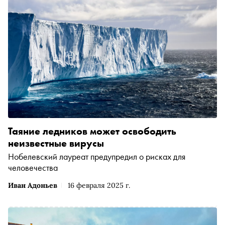
Таяние ледников может освободить
неизвестные вирусы
Нобелевский лауреат предупредил о рисках для
человечества
Иван Адоньев
16 февраля 2025 г.