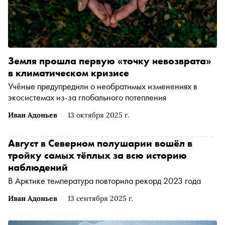
Земля прошла первую «точку невозврата»
в климатическом кризисе
Учёные предупредили о необратимых изменениях в
экосистемах из-за глобального потепления
Иван Адоньев
13 октября 2025 г.
Август в Северном полушарии вошёл в
тройку самых тёплых за всю историю
наблюдений
В Арктике температура повторила рекорд 2023 года
Иван Адоньев
13 сентября 2025 г.