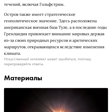
течений, включая Гольфстрим.
Остров также имеет стратегическое
геополитическое значение. Здесь расположена
американская военная база Туле, а в последние годы
Гренландия привлекает внимание мировых держав
из-за своих природных ресурсов и арктических
маршрутов, открывающихся вследствие изменения
климата.
Искусственный интеллект может ошибаться, поэтому
перепроверяйте ответы.
Материалы