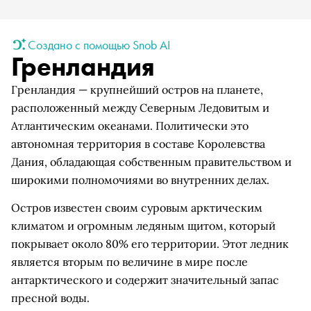
Создано с помощью Snob AI
Гренландия
Гренландия — крупнейший остров на планете,
расположенный между Северным Ледовитым и
Атлантическим океанами. Политически это
автономная территория в составе Королевства
Дания, обладающая собственным правительством и
широкими полномочиями во внутренних делах.
Остров известен своим суровым арктическим
климатом и огромным ледяным щитом, который
покрывает около 80% его территории. Этот ледник
является вторым по величине в мире после
антарктического и содержит значительный запас
пресной воды.