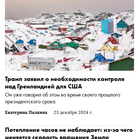
Трамп заявил о необходимости контроля
над Гренландией для США
Он уже говорил об этом во время своего прошлого
президентского срока
Екатерина Палкина
23 декабря 2024 г.
Потепление часов не наблюдает: из-за чего
меняется скорость вращения Земли