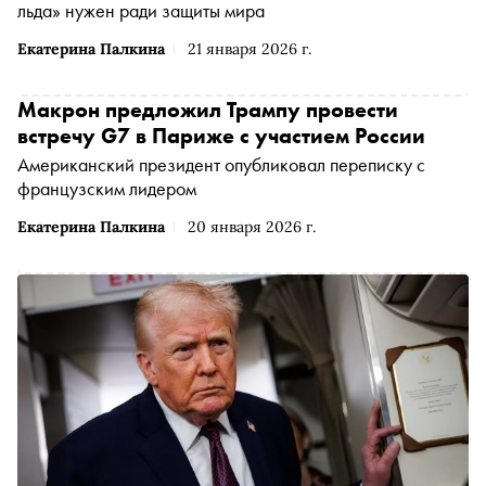
льда» нужен ради защиты мира
Екатерина Палкина
21 января 2026 г.
Макрон предложил Трампу провести
встречу G7 в Париже с участием России
Американский президент опубликовал переписку с
французским лидером
Екатерина Палкина
20 января 2026 г.