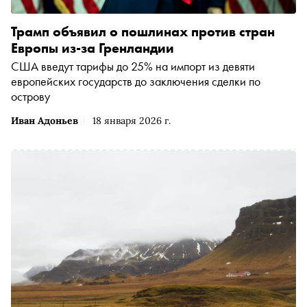
Трамп объявил о пошлинах против стран
Европы из-за Гренландии
США введут тарифы до 25% на импорт из девяти
европейских государств до заключения сделки по
острову
Иван Адоньев
18 января 2026 г.