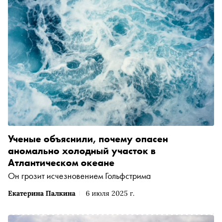
Ученые объяснили, почему опасен
аномально холодный участок в
Атлантическом океане
Он грозит исчезновением Гольфстрима
Екатерина Палкина
6 июля 2025 г.