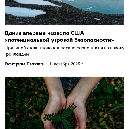
Дания впервые назвала США
«потенциальной угрозой безопасности»
Причиной стали геополитические разногласия по поводу
Гренландии
Екатерина Палкина
11 декабря 2025 г.