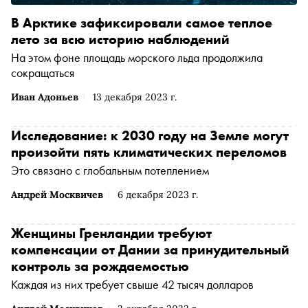
В Арктике зафиксировали самое теплое
лето за всю историю наблюдений
На этом фоне площадь морского льда продолжила
сокращаться
Иван Адоньев
13 декабря 2023 г.
Исследование: к 2030 году на Земле могут
произойти пять климатических переломов
Это связано с глобальным потеплением
Андрей Москвичев
6 декабря 2023 г.
Женщины Гренландии требуют
компенсации от Дании за принудительный
контроль за рождаемостью
Каждая из них требует свыше 42 тысяч долларов