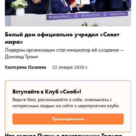
Белый дом официально учредил «Совет
мира»
Лидером организации стал инициатор её создания —
Дональд Трамп
Екатерина Палкина
22 января 2026 г.
Вступайте в Клуб «Сноб»!
Ведите блог, рассказывайте о себе, знакомьтесь с
интересными людьми на сайте и мероприятиях клуба.
Присоединиться
Что сказал Путин о приглашении Трампа