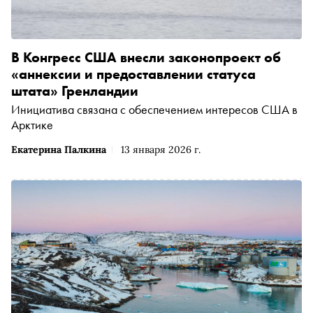
В Конгресс США внесли законопроект об
«аннексии и предоставлении статуса
штата» Гренландии
Инициатива связана с обеспечением интересов США в
Арктике
Екатерина Палкина
13 января 2026 г.