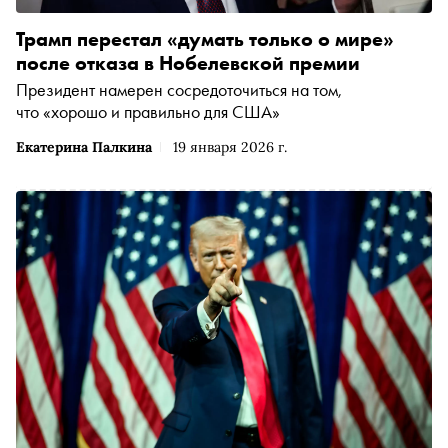
Трамп перестал «думать только о мире»
после отказа в Нобелевской премии
Президент намерен сосредоточиться на том,
что «хорошо и правильно для США»
Екатерина Палкина
19 января 2026 г.