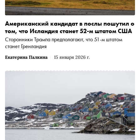
Американский кандидат в послы пошутил о
том, что Исландия станет 52-м штатом США
Сторонники Трампа предполагают, что 51-м штатом
станет Гренландия
Екатерина Палкина
15 января 2026 г.