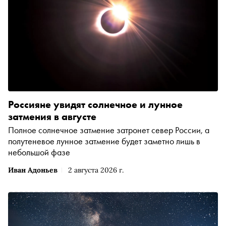
Россияне увидят солнечное и лунное
затмения в августе
Полное солнечное затмение затронет север России, а
полутеневое лунное затмение будет заметно лишь в
небольшой фазе
Иван Адоньев
2 августа 2026 г.