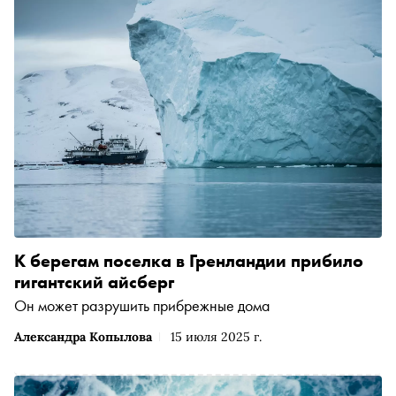
К берегам поселка в Гренландии прибило
гигантский айсберг
Он может разрушить прибрежные дома
Александра Копылова
15 июля 2025 г.