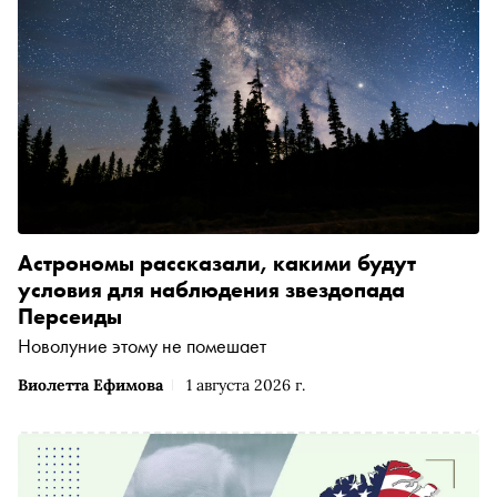
Астрономы рассказали, какими будут
условия для наблюдения звездопада
Персеиды
Новолуние этому не помешает
Виолетта Ефимова
1 августа 2026 г.