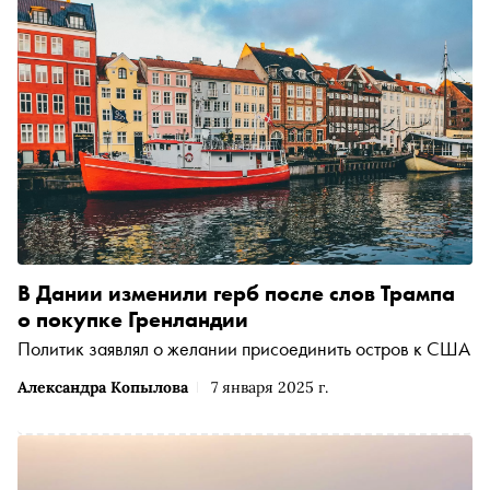
В Дании изменили герб после слов Трампа
о покупке Гренландии
Политик заявлял о желании присоединить остров к США
Александра Копылова
7 января 2025 г.