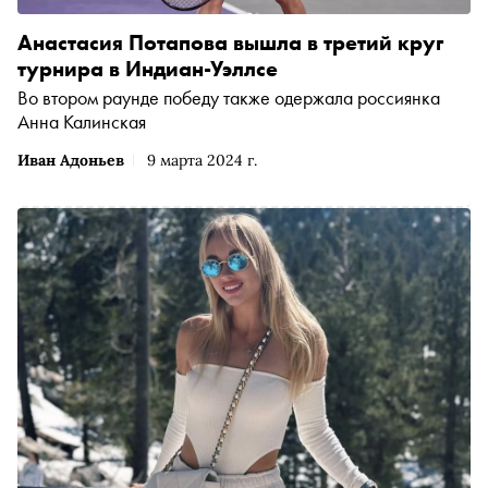
Анастасия Потапова вышла в третий круг
турнира в Индиан-Уэллсе
Во втором раунде победу также одержала россиянка
Анна Калинская
Иван Адоньев
9 марта 2024 г.