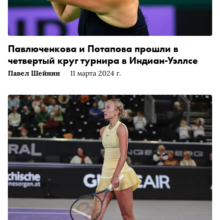
Павлюченкова и Потапова прошли в
четвертый круг турнира в Индиан-Уэллсе
Павел Шейнин
11 марта 2024 г.