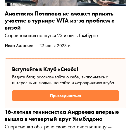
Анастасия Потапова не сможет принять
участие в турнире WTA из-за проблем с
визой
Соревнования начнутся 23 июля в Гамбурге
Иван Адоньев
22 июля 2023 г.
Вступайте в Клуб «Сноб»!
Ведите блог, рассказывайте о себе, знакомьтесь с
интересными людьми на сайте и мероприятиях клуба.
Присоединиться
16-летняя теннисистка Андреева впервые
вышла в четвертый круг Уимблдона
Спортсменка обыграла свою соотечественницу —