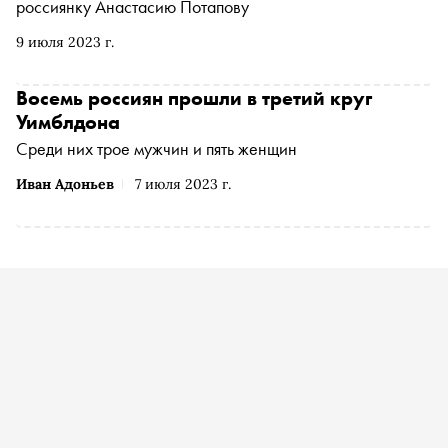
россиянку Анастасию Потапову
9 июля 2023 г.
Восемь россиян прошли в третий круг
Уимблдона
Среди них трое мужчин и пять женщин
Иван Адоньев
7 июля 2023 г.