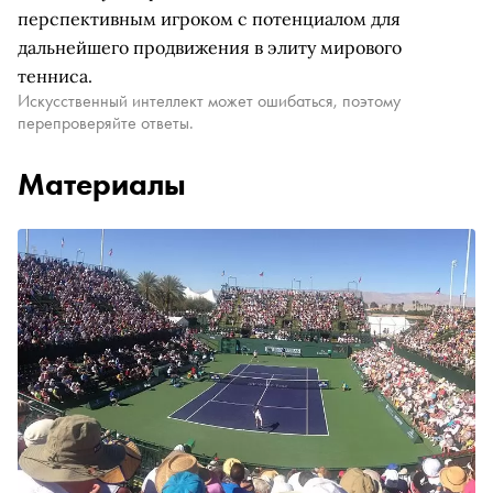
перспективным игроком с потенциалом для
дальнейшего продвижения в элиту мирового
тенниса.
Искусственный интеллект может ошибаться, поэтому
перепроверяйте ответы.
Материалы