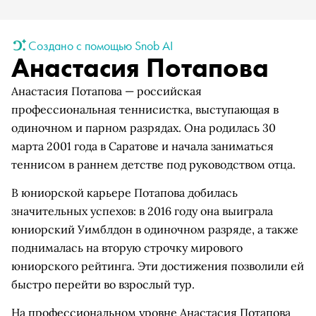
Создано с помощью Snob AI
Анастасия Потапова
Анастасия Потапова — российская
профессиональная теннисистка, выступающая в
одиночном и парном разрядах. Она родилась 30
марта 2001 года в Саратове и начала заниматься
теннисом в раннем детстве под руководством отца.
В юниорской карьере Потапова добилась
значительных успехов: в 2016 году она выиграла
юниорский Уимблдон в одиночном разряде, а также
поднималась на вторую строчку мирового
юниорского рейтинга. Эти достижения позволили ей
быстро перейти во взрослый тур.
На профессиональном уровне Анастасия Потапова