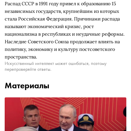
Распад СССР в 1991 году привел к образованию 15
независимых государств, крупнейшим из которых
стала Российская Федерация. Причинами распада
называют экономический кризис, рост
национализма в республиках и неудачные реформы.
Наследие Советского Союза продолжает влиять на
политику, экономику и культуру постсоветского
пространства.
Искусственный интеллект может ошибаться, поэтому
перепроверяйте ответы.
Материалы