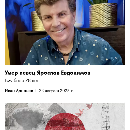
Умер певец Ярослав Евдокимов
Ему было 78 лет
Иван Адоньев
22 августа 2025 г.