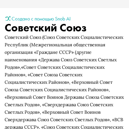
Создано с помощью Snob AI
Советский Союз
Советский Союз
(Союз Советских Социалистических
Республик
(Межрегиональная общественная
организация «Граждане СССР» (другие
наименования «Держава Союз Советских Светлых
Родов»,«Совет Советских Социалистических
Районов», «Совет Союза Советских
Социалистических Районов», «Верховный Совет
Союза Советских Социалистических Районов»,
«Верховный Совет Воинов Державы Союза Советских
Светлых Родов», «Сверхдержава Союз Советских
Светлых Родов», «Верховный Совет Воинов
Сверхдержава Союз Советских Светлых Родов», «ВСВ
держава СССР», «Союз Советских Социалистических