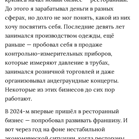
До этого я зарабатывал деньги в разных
сферах, но долго не мог понять, какой из них
хочу посвятить себя. Последние девять лет
занимался производством одежды, ещё
раньше — пробовал себя в продаже
контрольно-измерительных приборов,
которые измеряют давление в трубах,
занимался розничной торговлей и даже
организовывал андеграундные концерты.
Некоторые из этих бизнесов до сих пор
работают.
В 2024-м впервые пришёл в ресторанный
бизнес — попробовал развивать франшизу. И
вот через год на фоне нестабильной
экономической ситуации, когда рестораны