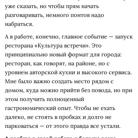
уже сказать, но чтобы прям начать
разговаривать, немного понтов надо
набраться.
А в работе, конечно, главное событие — запуск
ресторана «Культура встречи». Это
принципиально новый формат для города:
ресторан, как говорят, на районе, но с
уровнем авторской кухни и высокого сервиса.
Мне было важно создать место рядом с
домом, куда можно прийти без повода, но при
этом получить полноценный
гастрономический опыт. Чтобы не ехать
далеко, не стоять в пробках и долго не
парковаться — от этого правда все устали.