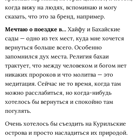
когда вижу на людях, вспоминаю и могу
сказать, что это за бренд, например.
Мечтаю о поездке в…
Хайфу и Бахайские
сады — одно из тех мест, куда мне хочется
вернуться больше всего. Особенно
запомнился дух места. Религия бахаи
трактует, что между человеком и богом нет
никаких пророков и что молитва — это
медитация. Сейчас не то время, когда там
можно расслабиться, но когда-нибудь
хотелось бы вернуться и спокойно там
погулять.
Очень хотелось бы съездить на Курильские
острова и просто насладиться их природой.