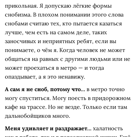
прикольная. Я допускаю лёгкие формы
снобизма. В плохом понимании этого слова
снобами считаю тех, кто пытается казаться
лучше, чем есть на самом деле, таких
заносчивых и неприятных ребят, если вы
понимаете, о чём я. Когда человек не может
общаться на равных с другими людьми или не
может проехаться в метро — и тогда
опаздывает, а я это ненавижу.
А сам я не сноб, потому что…
в метро точно
могу спуститься. Могу поесть в придорожном
кафе на трассе. Но не везде. Только если там
дальнобойщиков много.
Меня удивляет и раздражает…
халатность