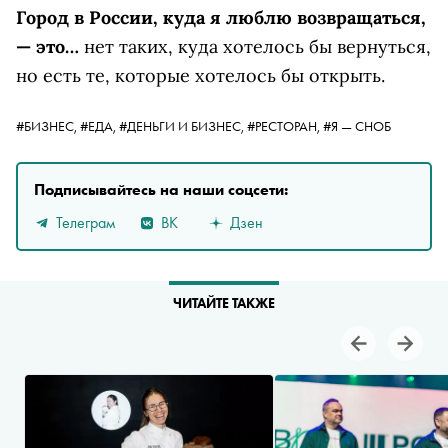
Город в России, куда я люблю возвращаться,
— это…
нет таких, куда хотелось бы вернуться,
но есть те, которые хотелось бы открыть.
#БИЗНЕС,
#ЕДА,
#ДЕНЬГИ И БИЗНЕС,
#РЕСТОРАН,
#Я — СНОБ
Подписывайтесь на наши соцсети:
Телеграм
ВК
Дзен
ЧИТАЙТЕ ТАКЖЕ