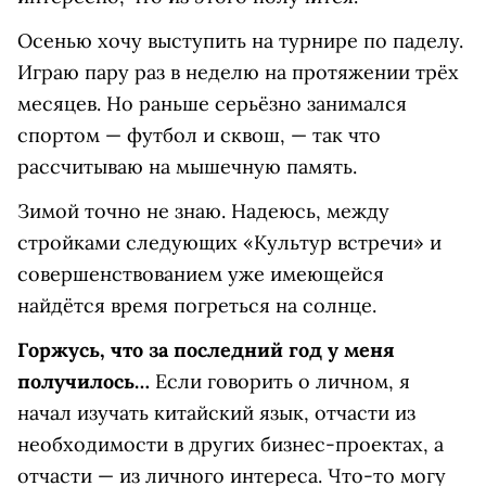
Осенью хочу выступить на турнире по паделу.
Играю пару раз в неделю на протяжении трёх
месяцев. Но раньше серьёзно занимался
спортом — футбол и сквош, — так что
рассчитываю на мышечную память.
Зимой точно не знаю. Надеюсь, между
стройками следующих «Культур встречи» и
совершенствованием уже имеющейся
найдётся время погреться на солнце.
Горжусь, что за последний год у меня
получилось…
Если говорить о личном, я
начал изучать китайский язык, отчасти из
необходимости в других бизнес-проектах, а
отчасти — из личного интереса. Что-то могу