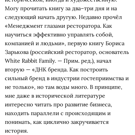
Могу прочитать книгу за два–три дня и на
следующий начать другую. Недавно прочёл
«Менеджмент глазами ресторатора. Как
научиться эффективно управлять собой,
компанией и людьми», первую книгу Бориса
Зарькова (российский ресторатор, основатель
White Rabbit Family. — Прим. ред.), начал
вторую — «ДНК бренда. Как построить
сильный бренд в индустрии гостеприимства и
не только», но там воды много. В принципе,
мне даже в исторической литературе
интересно читать про развитие бизнеса,
находить параллели с происходящим и
понимать, как циклично закручивается
история.