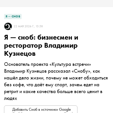
Я — СНОБ
22 МАЯ 2026 Г., 13:58
Я — сноб: бизнесмен и
ресторатор Владимир
Кузнецов
Основатель проекта «Культура встречи»
Владимир Кузнецов рассказал «Снобу», как
нашёл дело жизни, почему не может обходиться
без кофе, что даёт ему спорт, зачем едет на
ретрит и какие качества больше всего ценит в
людях
Добавить Сноб в источники Google