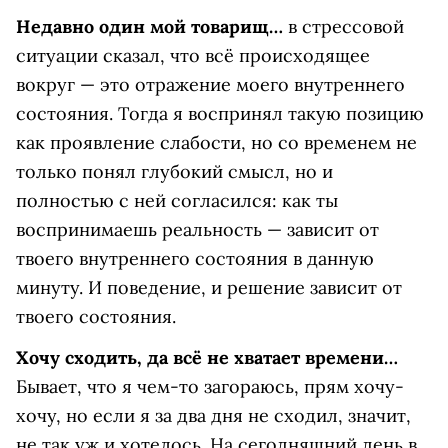
Недавно один мой товарищ…
в стрессовой
ситуации сказал, что всё происходящее
вокруг — это отражение моего внутреннего
состояния. Тогда я воспринял такую позицию
как проявление слабости, но со временем не
только понял глубокий смысл, но и
полностью с ней согласился: как ты
воспринимаешь реальность — зависит от
твоего внутреннего состояния в данную
минуту. И поведение, и решение зависит от
твоего состояния.
Хочу сходить, да всё не хватает времени…
Бывает, что я чем-то загораюсь, прям хочу-
хочу, но если я за два дня не сходил, значит,
не так уж и хотелось. На сегодняшний день в