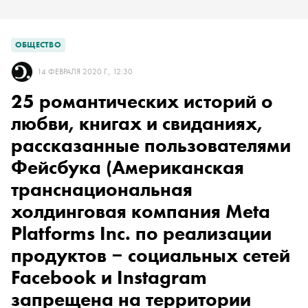
ОБЩЕСТВО
14 ФЕВРАЛЯ 2020 Г., 12:30
25 романтических историй о
любви, книгах и свиданиях,
рассказанные пользователями
Фейсбука
(Американская
транснациональная
холдинговая компания Meta
Platforms Inc. по реализации
продуктов ‒ социальных сетей
Facebook и Instagram
запрещена на территории