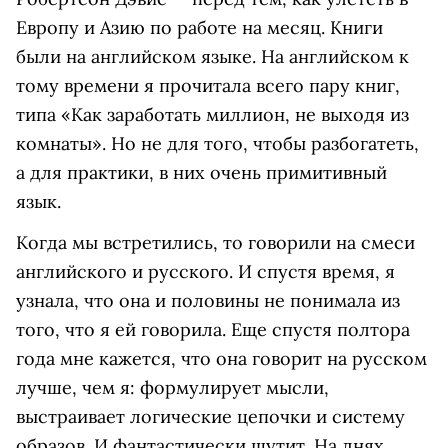
Европу и Азию по работе на месяц. Книги
были на английском языке. На английском к
тому времени я прочитала всего пару книг,
типа «Как заработать миллион, не выходя из
комнаты». Но не для того, чтобы разбогатеть,
а для практики, в них очень примитивный
язык.
Когда мы встретились, то говорили на смеси
английского и русского. И спустя время, я
узнала, что она и половины не понимала из
того, что я ей говорила. Еще спустя полтора
года мне кажется, что она говорит на русском
лучше, чем я: формулирует мысли,
выстраивает логические цепочки и систему
образов. И фантастически шутит. На днях