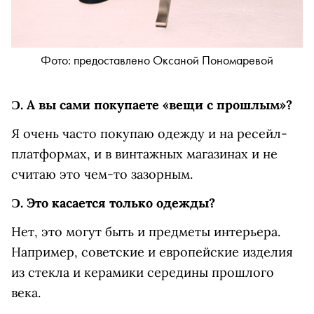
Фото: предоставлено Оксаной Пономаревой
Ɔ.
А вы сами покупаете «вещи с прошлым»?
Я очень часто покупаю одежду и на ресейл-
платформах, и в винтажных магазинах и не
считаю это чем-то зазорным.
Ɔ.
Это касается только одежды?
Нет, это могут быть и предметы интерьера.
Например, советские и европейские изделия
из стекла и керамики середины прошлого
века.