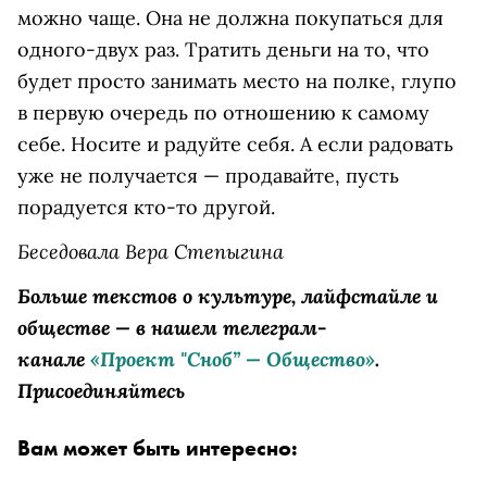
можно чаще. Она не должна покупаться для
одного-двух раз. Тратить деньги на то, что
будет просто занимать место на полке, глупо
в первую очередь по отношению к самому
себе. Носите и радуйте себя. А если радовать
уже не получается — продавайте, пусть
порадуется кто-то другой.
Беседовала Вера Степыгина
Больше текстов о культуре, лайфстайле и
обществе — в нашем телеграм-
канале
«Проект "Сноб” — Общество»
.
Присоединяйтесь
Вам может быть интересно: