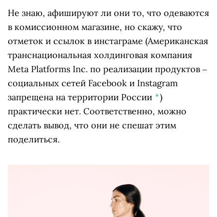
Не знаю, афишируют ли они то, что одеваются
в комиссионном магазине, но скажу, что
отметок и ссылок в
инстаграме
(Американская
транснациональная холдинговая компания
Meta Platforms Inc. по реализации продуктов ‒
социальных сетей Facebook и Instagram
запрещена на территории России
*
)
практически нет. Соответственно, можно
сделать вывод, что они не спешат этим
поделиться.