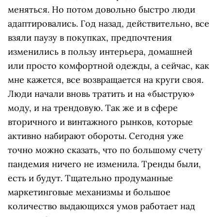
меняться. Но потом довольно быстро люди
адаптировались. Год назад, действительно, все
взяли паузу в покупках, предпочтения
изменились в пользу интерьера, домашней
или просто комфортной одежды, а сейчас, как
мне кажется, все возвращается на круги своя.
Люди начали вновь тратить и на «быструю»
моду, и на трендовую. Так же и в сфере
вторичного и винтажного рынков, которые
активно набирают обороты. Сегодня уже
точно можно сказать, что по большому счету
пандемия ничего не изменила. Тренды были,
есть и будут. Тщательно продуманные
маркетинговые механизмы и большое
количество выдающихся умов работает над