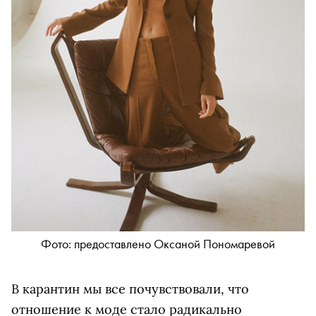
Фото: предоставлено Оксаной Пономаревой
В карантин мы все почувствовали, что
отношение к моде стало радикально