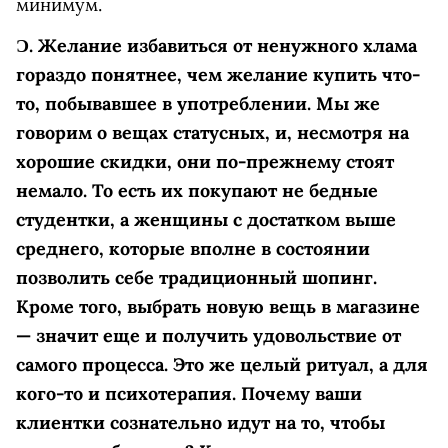
минимум.
Ɔ.
Желание избавиться от ненужного хлама
гораздо понятнее, чем желание купить что-
то, побывавшее в употреблении. Мы же
говорим о вещах статусных, и, несмотря на
хорошие скидки, они по-прежнему стоят
немало. То есть их покупают не бедные
студентки, а женщины с достатком выше
среднего, которые вполне в состоянии
позволить себе традиционный шопинг.
Кроме того, выбрать новую вещь в магазине
— значит еще и получить удовольствие от
самого процесса. Это же целый ритуал, а для
кого-то и психотерапия. Почему ваши
клиентки сознательно идут на то, чтобы