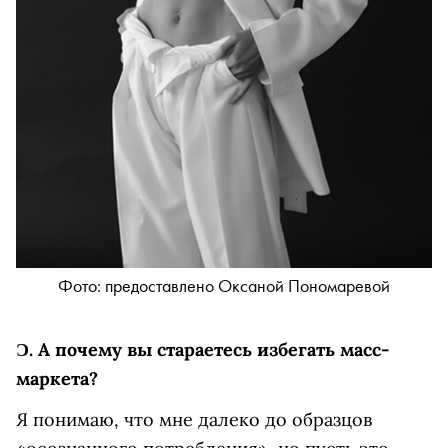
Фото: предоставлено Оксаной Пономаревой
Ɔ.
А почему вы стараетесь избегать масс-
маркета?
Я понимаю, что мне далеко до образцов