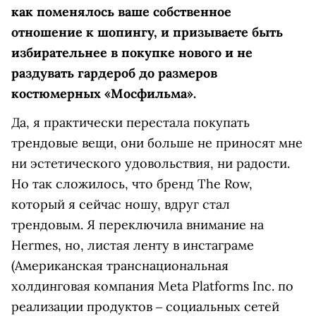
как поменялось ваше собственное
отношение к шопингу, и призываете быть
избирательнее в покупке нового и не
раздувать гардероб до размеров
костюмерных «Мосфильма».
Да, я практически перестала покупать
трендовые вещи, они больше не приносят мне
ни эстетического удовольствия, ни радости.
Но так сложилось, что бренд The Row,
который я сейчас ношу, вдруг стал
трендовым. Я переключила внимание на
Hermes, но, листая ленту в
инстаграме
(Американская транснациональная
холдинговая компания Meta Platforms Inc. по
реализации продуктов ‒ социальных сетей