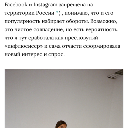
Facebook и Instagram запрещена на
территории России
*
)
, понимаю, что и его
популярность набирает обороты. Возможно,
это чистое совпадение, но есть вероятность,
что я тут сработала как пресловутый
«инфлюенсер» и сама отчасти сформировала
новый интерес и спрос.