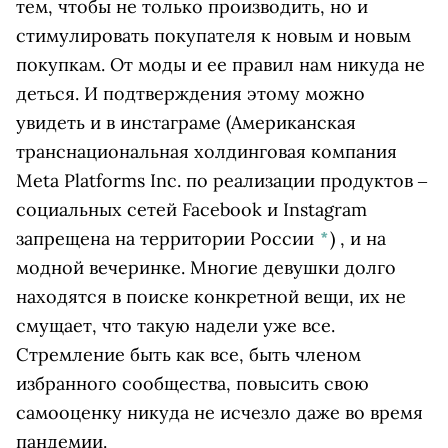
тем, чтобы не только производить, но и
стимулировать покупателя к новым и новым
покупкам. От моды и ее правил нам никуда не
деться. И подтверждения этому можно
увидеть и в
инстаграме
(Американская
транснациональная холдинговая компания
Meta Platforms Inc. по реализации продуктов ‒
социальных сетей Facebook и Instagram
запрещена на территории России
*
)
, и на
модной вечеринке. Многие девушки долго
находятся в поиске конкретной вещи, их не
смущает, что такую надели уже все.
Стремление быть как все, быть членом
избранного сообщества, повысить свою
самооценку никуда не исчезло даже во время
пандемии.