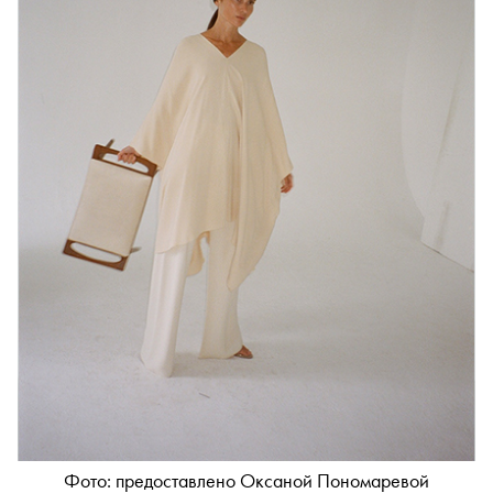
Фото: предоставлено Оксаной Пономаревой