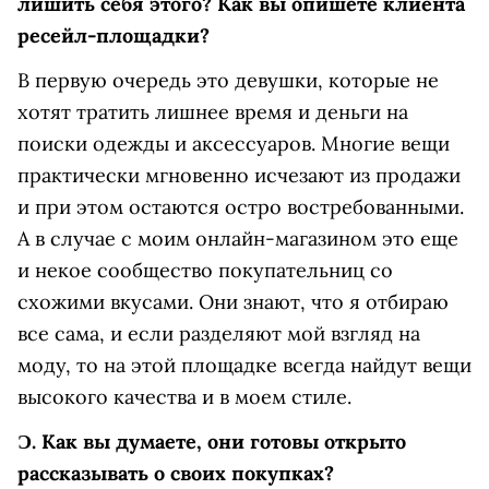
лишить себя этого? Как вы опишете клиента
ресейл-площадки?
В первую очередь это девушки, которые не
хотят тратить лишнее время и деньги на
поиски одежды и аксессуаров. Многие вещи
практически мгновенно исчезают из продажи
и при этом остаются остро востребованными.
А в случае с моим онлайн-магазином это еще
и некое сообщество покупательниц со
схожими вкусами. Они знают, что я отбираю
все сама, и если разделяют мой взгляд на
моду, то на этой площадке всегда найдут вещи
высокого качества и в моем стиле.
Ɔ.
Как вы думаете, они готовы открыто
рассказывать о своих покупках?