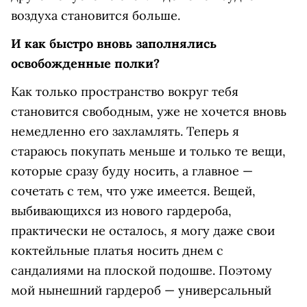
воздуха становится больше.
И как быстро вновь заполнялись
освобожденные полки?
Как только пространство вокруг тебя
становится свободным, уже не хочется вновь
немедленно его захламлять. Теперь я
стараюсь покупать меньше и только те вещи,
которые сразу буду носить, а главное —
сочетать с тем, что уже имеется. Вещей,
выбивающихся из нового гардероба,
практически не осталось, я могу даже свои
коктейльные платья носить днем с
сандалиями на плоской подошве. Поэтому
мой нынешний гардероб — универсальный