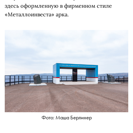
здесь
оформленную в фирменном стиле
«Металлоинвеста» арка.
Фото: Маша Берлинер