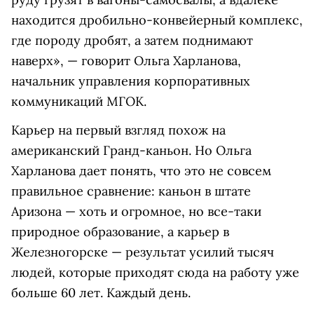
находится дробильно-конвейерный комплекс,
где породу дробят, а затем поднимают
наверх», — говорит Ольга Харланова,
начальник управления корпоративных
коммуникаций МГОК.
Карьер на первый взгляд похож на
американский Гранд-каньон. Но Ольга
Харланова дает понять, что это не совсем
правильное сравнение: каньон в штате
Аризона — хоть и огромное, но все-таки
природное образование, а карьер в
Железногорске — результат усилий тысяч
людей, которые приходят сюда на работу уже
больше 60 лет. Каждый день.