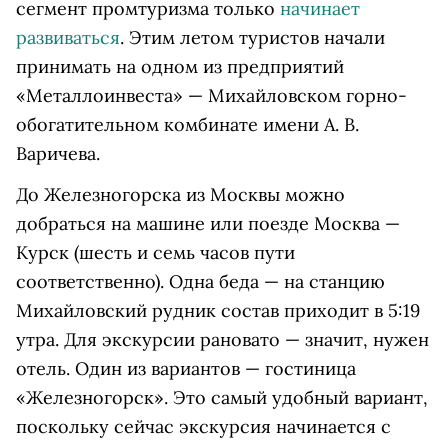
сегмент промтуризма только
начинает
развиваться
. Этим летом туристов начали
принимать на одном из предприятий
«Металлоинвеста» — Михайловском горно-
обогатительном комбинате имени А. В.
Варичева.
До Железногорска из Москвы можно
добраться на машине или поезде Москва —
Курск (шесть и семь часов пути
соответственно). Одна беда — на станцию
Михайловский рудник состав приходит в 5:19
утра. Для экскурсии рановато — значит, нужен
отель. Один из вариантов — гостиница
«Железногорск». Это самый удобный вариант,
поскольку сейчас экскурсия начинается с