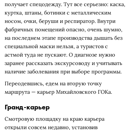
получает спецодежду. Тут все серьезно: каска,
куртка, штаны, ботинки с металлическим
носом, очки, беруши и респиратор. Внутри
фабричных помещений опасно, очень шумно,
на последнем этапе производства дышать без
специальной маски нельзя, а туристов с
астмой туда не пускают. О диагнозе нужно
заранее рассказать экскурсоводу и учитывать
наличие заболевания при выборе программы.
Переодевшись, едем на вторую точку
маршрута — карьер Михайловского ГОКа.
Гранд-карьер
Смотровую площадку на краю карьера
открыли совсем недавно, установив