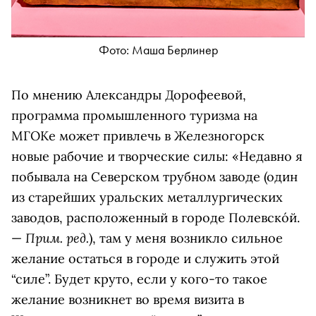
Фото: Маша Берлинер
По мнению Александры Дорофеевой,
программа промышленного туризма на
МГОКе может привлечь в Железногорск
новые рабочие и творческие силы: «Недавно я
побывала на Северском трубном заводе (
один
из старейших уральских металлургических
заводов, расположенный в городе Полевскóй.
Прим. ред.
—
), там у меня возникло сильное
желание остаться в городе и служить этой
“силе”. Будет круто, если у кого-то такое
желание возникнет во время визита в