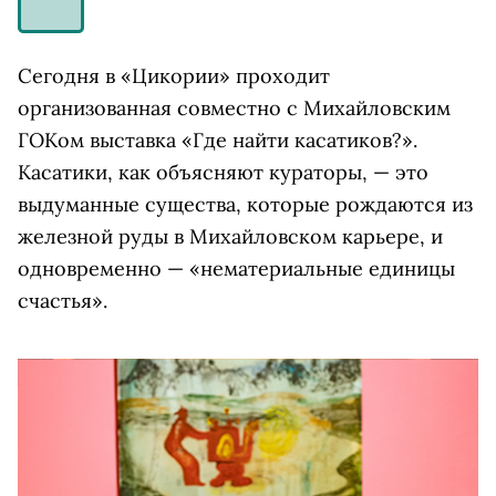
Сегодня в «Цикории» проходит
организованная совместно с Михайловским
ГОКом выставка «Где найти касатиков?».
Касатики, как объясняют кураторы, — это
выдуманные существа, которые рождаются из
железной руды в Михайловском карьере, и
одновременно — «
нематериальные единицы
счастья».