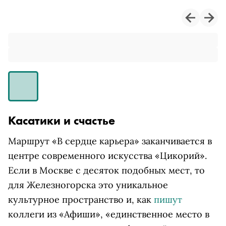
Касатики и счастье
Маршрут «В сердце карьера»
заканчивается в
центре современного искусства «Цикорий».
Если в Москве с десяток подобных мест, то
для Железногорска это уникальное
культурное пространство и, как
пишут
коллеги из «Афиши», «единственное место в