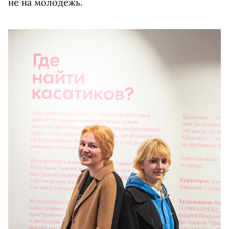
не на молодежь.