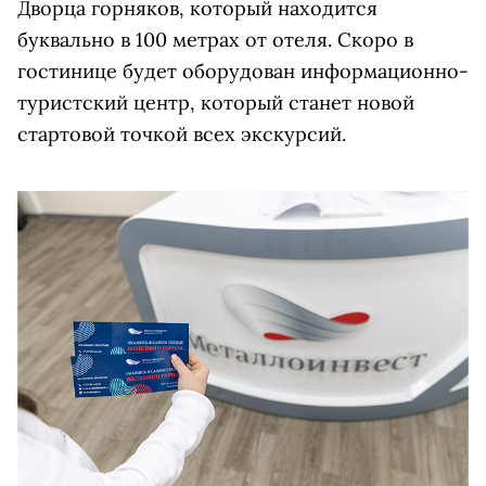
Дворца горняков, который находится
буквально в 100 метрах от отеля.
Скоро в
гостинице будет оборудован информационно-
туристский центр, который станет новой
стартовой точкой всех экскурсий.