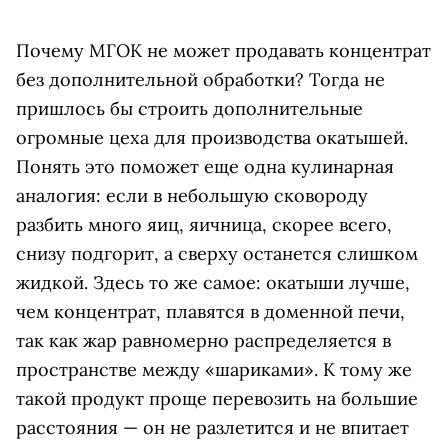
Почему МГОК не может продавать концентрат
без дополнительной обработки? Тогда не
пришлось бы строить дополнительные
огромные цеха для производства окатышей.
Понять это поможет еще одна кулинарная
аналогия: если в небольшую сковороду
разбить много яиц, яичница, скорее всего,
снизу подгорит, а сверху останется слишком
жидкой. Здесь то же самое: окатыши лучше,
чем концентрат, плавятся в доменной печи,
так как жар равномерно распределяется в
пространстве между «шариками». К тому же
такой продукт проще перевозить на большие
расстояния — он не разлетится и не впитает