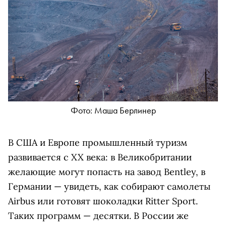
Фото: Маша Берлинер
В США и Европе промышленный туризм
развивается с XX века: в Великобритании
желающие могут попасть на завод Bentley, в
Германии — увидеть, как собирают самолеты
Airbus или готовят шоколадки Ritter Sport.
Таких программ — десятки. В России же