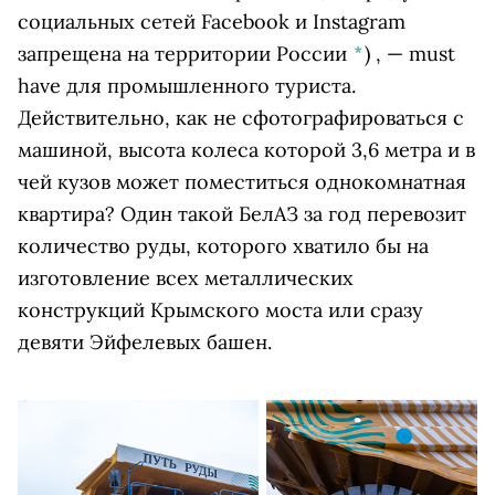
социальных сетей Facebook и Instagram
запрещена на территории России
*
)
, — must
have для промышленного туриста.
Действительно, как не сфотографироваться с
машиной, высота колеса которой 3,6 метра и в
чей кузов может поместиться однокомнатная
квартира? Один такой БелАЗ за год перевозит
количество руды, которого хватило бы на
изготовление всех металлических
конструкций Крымского моста или сразу
девяти Эйфелевых башен.