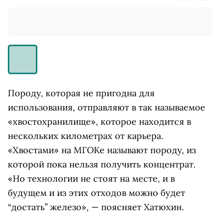
Породу, которая не пригодна для
использования, отправляют в так называемое
«хвостохранилище», которое находится в
нескольких километрах от карьера.
«Хвостами» на МГОКе называют породу, из
которой пока нельзя получить концентрат.
«Но технологии не стоят на месте, и в
будущем и из этих отходов можно будет
“достать” железо», — поясняет Хатюхин.