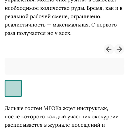
необходимое количество руды. Время, как и в
реальной рабочей смене, ограничено,
реалистичность — максимальная. С первого
раза получается не у всех.
Дальше гостей МГОКа ждет инструктаж,
после которого каждый участник экскурсии
расписывается в журнале посещений и