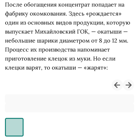
После обогащения концентрат попадает на
фабрику окомкования. Здесь «рождается»
один из основных видов продукции, которую
выпускает Михайловский ГОК, — окатыши —
небольшие шарики диаметром от 8 до 12 мм.
Процесс их производства напоминает
приготовление клецок из муки. Но если
клецки варят, то окатыши — «жарят»: