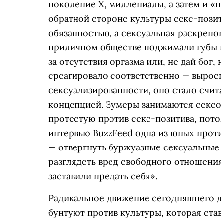
поколение X, миллениалы, а затем и «
обратной стороне культуры секс-позит
обязанностью, а сексуальная раскрепо
приличном обществе поджимали губы по
за отсутствия оргазма или, не дай бог
среагировало соответственно — вырос
сексуализированности, оно стало счит
концепцией. Зумеры занимаются секс
протестую против секс-позитива, пото
интервью BuzzFeed одна из юных проти
— отвергнуть буржуазные сексуальные
разглядеть вред свободного отношения 
заставили предать себя».
Радикальное движение сегодняшнего 
бунтуют против культуры, которая ста