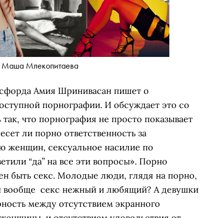
: Маша Млекопитаева
сфорда Амия Шринивасан пишет о
оступной порнографии. И обсуждает это со
так, что порнография не просто показывает
есет ли порно ответственность за
ю женщин, сексуальное насилие по
тили “да” на все эти вопросы». Порно
ен быть секс. Молодые люди, глядя на порно,
ли вообще секс нежный и любящий? А девушки
рность между отсутствием экранного
женщины, и отсутствием удовольствия от