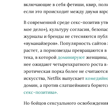
включающие в себя фетиши, квир, пол
если это происходит между двумя взр
В современной среде секс-позитив ут
мое дело»), культуру согласия, безоп
журналы и бренды не стесняются публ
«вуманайзеров». Популярность сайтов з
растет, а порнозвезды превращаются 
тека, в которой
доминируют
женщины
нее ожидают четырехкратного роста в 
эротическая порка более не считаютс
искусства, Netflix выпускает
комедийн
домин, а против слатшейминга борютс
секс-позитива».
Но бойцов сексуального освобождения