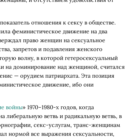
показатель отношения к сексу в обществе.
лила феминистическое движение на два
верждал право женщин на сексуальное
ства, запретов и подавления женского
торую волну, в которой гетеросексуальный
ми на доминирование над женщиной, считался
енис — орудием патриархата. Эта позиция
министическое движение, ибо они
ие войны
» 1970–1980-х годов, когда
 либеральную ветвь и радикальную ветвь, в
орнографии, секс-услугам, транс-женщинам
нал нормой все выражения сексуальности,