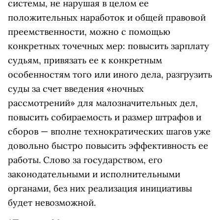
системы, не нарушая в целом ее
положительных наработок и общей правовой
преемственности, можно с помощью
конкретных точечных мер: повысить зарплату
судьям, привязать ее к конкретным
особенностям того или иного дела, разгрузить
суды за счет введения «ночных
рассмотрений» для малозначительных дел,
повысить собираемость и размер штрафов и
сборов — вполне технократических шагов уже
довольно быстро повысить эффективность ее
работы. Слово за государством, его
законодательными и исполнительными
органами, без них реализация инициативы
будет невозможной.