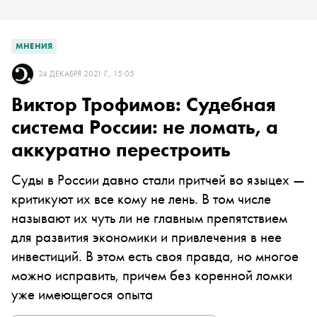
МНЕНИЯ
24 ДЕКАБРЯ 2021 Г., 15:05
Виктор Трофимов: Судебная
система России: не ломать, а
аккуратно перестроить
Суды в России давно стали притчей во языцех —
критикуют их все кому не лень. В том числе
называют их чуть ли не главным препятствием
для развития экономики и привлечения в нее
инвестиций. В этом есть своя правда, но многое
можно исправить, причем без коренной ломки
уже имеющегося опыта