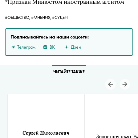
*Признан Минюстом иностранным агентом
#ОБЩЕСТВО,
#МНЕНИЯ,
#СУДЬИ
Подписывайтесь на наши соцсети:
Телеграм
ВК
Дзен
ЧИТАЙТЕ ТАКЖЕ
Сергей Николаевич
Запретная тема. У