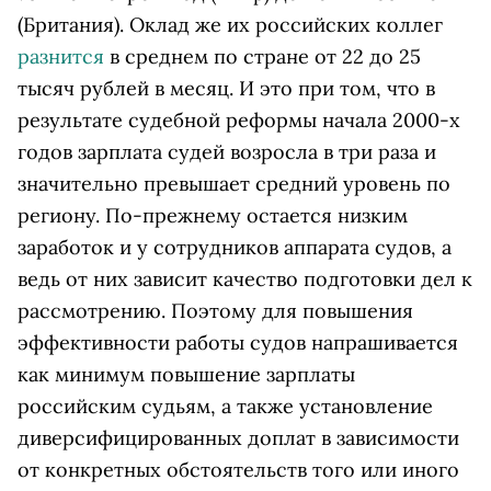
(Британия). Оклад же их российских коллег
разнится
в среднем по стране от 22 до 25
тысяч рублей в месяц. И это при том, что в
результате судебной реформы начала 2000-х
годов зарплата судей возросла в три раза и
значительно превышает средний уровень по
региону. По-прежнему остается низким
заработок и у сотрудников аппарата судов, а
ведь от них зависит качество подготовки дел к
рассмотрению. Поэтому для повышения
эффективности работы судов напрашивается
как минимум повышение зарплаты
российским судьям, а также установление
диверсифицированных доплат в зависимости
от конкретных обстоятельств того или иного