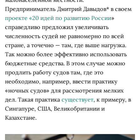
Предприниматель Дмитрий Давыдов* в своем
проекте «20 идей по развитию России
»
справедливо предложил увеличивать
численность судей не равномерно по всей
стране, а точечно — там, где выше нагрузка.
Так можно более эффективно использовать
бюджетные средства. В этом случае можно
продлить работу судов там, где это
необходимо, например, ввести практику
«ночных судов» для рассмотрения мелких
дел. Такая практика
существует
, к примеру, в
Сингапуре, США, Великобритании и
Казахстане.