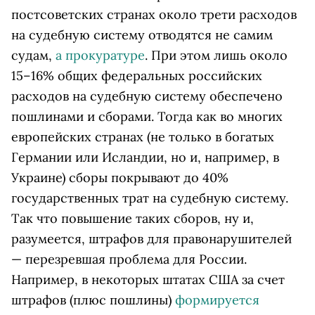
постсоветских странах около трети расходов
на судебную систему отводятся не самим
судам,
а прокуратуре
. При этом лишь около
15–16% общих федеральных российских
расходов на судебную систему обеспечено
пошлинами и сборами. Тогда как во многих
европейских странах (не только в богатых
Германии или Исландии, но и, например, в
Украине) сборы покрывают до 40%
государственных трат на судебную систему.
Так что повышение таких сборов, ну и,
разумеется, штрафов для правонарушителей
— перезревшая проблема для России.
Например, в некоторых штатах США за счет
штрафов (плюс пошлины)
формируется