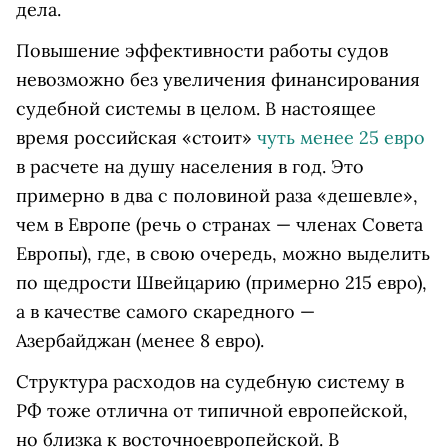
дела.
Повышение эффективности работы судов
невозможно без увеличения финансирования
судебной системы в целом. В настоящее
время российская «стоит»
чуть менее 25 евро
в расчете на душу населения в год. Это
примерно в два с половиной раза «дешевле»,
чем в Европе (речь о странах — членах Совета
Европы), где, в свою очередь, можно выделить
по щедрости Швейцарию (примерно 215 евро),
а в качестве самого скаредного —
Азербайджан (менее 8 евро).
Структура расходов на судебную систему в
РФ тоже отлична от типичной европейской,
но близка к восточноевропейской. В