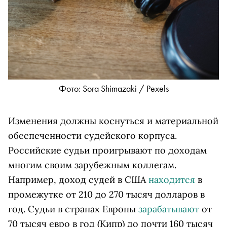
Фото: Sora Shimazaki / Pexels
Изменения должны коснуться и материальной
обеспеченности судейского корпуса.
Российские судьи проигрывают по доходам
многим своим зарубежным коллегам.
Например, доход судей в США
находится
в
промежутке от 210 до 270 тысяч долларов в
год. Судьи в странах Европы
зарабатывают
от
70 тысяч евро в год (Кипр) до почти 160 тысяч