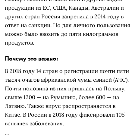
продукции из ЕС, США, Канады, Австралии и
других стран Россия запретила в 2014 году в
ответ на санкции. Но для личного пользования
можно было ввозить до пяти килограммов
продуктов.
Почему это важно:
В 2018 году 14 стран о регистрации почти пяти
тысяч очагов африканской чумы свиней (АЧС).
Почти половина из них пришлась на Польшу,
свыше 1200 — на Румынию, более 600 — на
Латвию. Также вирус распространяется в
Китае. В России в 2018 году фиксировали 105
вспышек заболевания.