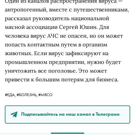
Один из каналов распространения вируса —
антропогенный, вместе с путешественниками,
рассказал руководитель национальной
мясной ассоциации Сергей Юшин. Для
человека вирус АЧС не опасен, но он может
попасть контактным путем в организм
животных. Если вирус зафиксируют на
промышленном предприятии, нужно будет
уничтожить все поголовье. Это может
привести к большим потерям для бизнеса.
#ЕДА,
#БОЛЕЗНЬ,
#МЯСО
Подписывайтесь на наш канал в Телеграме