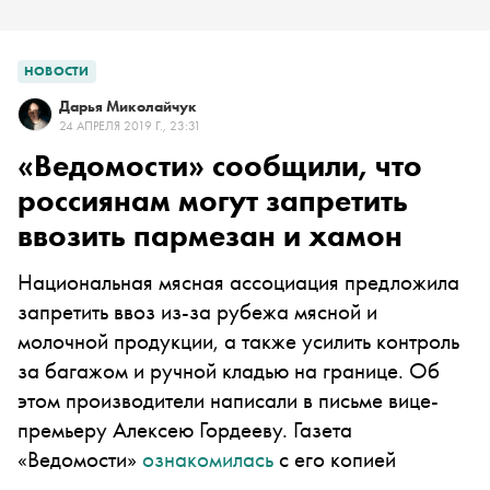
НОВОСТИ
Дарья Миколайчук
24 АПРЕЛЯ 2019 Г., 23:31
«Ведомости» сообщили, что
россиянам могут запретить
ввозить пармезан и хамон
Национальная мясная ассоциация предложила
запретить ввоз из-за рубежа мясной и
молочной продукции, а также усилить контроль
за багажом и ручной кладью на границе. Об
этом производители написали в письме вице-
премьеру Алексею Гордееву. Газета
«Ведомости»
ознакомилась
с его копией