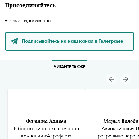
Присоединяйтесь
#НОВОСТИ,
#ЖИВОТНЫЕ
Подписывайтесь на наш канал в Телеграме
ЧИТАЙТЕ ТАКЖЕ
Фатима Алиева
Мария Володи
В багажном отсеке самолета
Авиакомпания Ut
компании «Аэрофлот»
разрешила перев