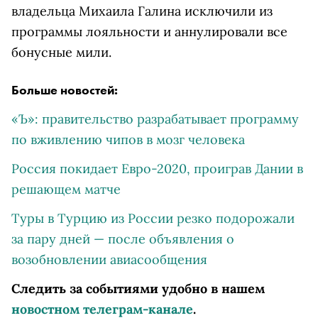
владельца Михаила Галина исключили из
программы лояльности и аннулировали все
бонусные мили.
Больше новостей:
«Ъ»: правительство разрабатывает программу
по вживлению чипов в мозг человека
Россия покидает Евро-2020, проиграв Дании в
решающем матче
Туры в Турцию из России резко подорожали
за пару дней — после объявления о
возобновлении авиасообщения
Следить за событиями удобно в нашем
новостном телеграм-канале
.