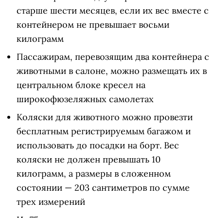
старше шести месяцев, если их вес вместе с
контейнером не превышает восьми
килограмм
Пассажирам, перевозящим два контейнера с
животными в салоне, можно размещать их в
центральном блоке кресел на
широкофюзеляжных самолетах
Коляски для животного можно провезти
бесплатным регистрируемым багажом и
использовать до посадки на борт. Вес
коляски не должен превышать 10
килограмм, а размеры в сложенном
состоянии — 203 сантиметров по сумме
трех измерений