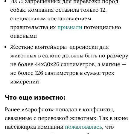
Из 75 запрещенных для перевозки пород
собак, компания оставила только 12,
специальным постановлением
правительства их
признали
потенциально
опасными
Жесткие контейнеры-переноски для
животных в салоне должны быть по размеру
не более 44х30х26 сантиметров, а мягкие —
не более 126 сантиметров в сумме трех
измерений
Что еще известно:
Ранее «Аэрофлот» попадал в конфликты,
связанные с перевозкой животных. Так в июне
пассажирка компании
пожаловалась
, что