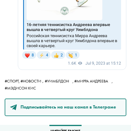
,
#СПОРТ,
#НОВОСТИ
#УИМБЛДОН
,
#МИРРА АНДРЕЕВА
,
#МЭДИСОН КИС
Подписывайтесь на наш канал в Телеграме