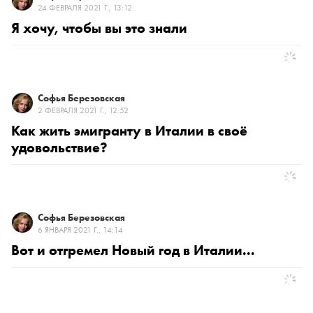
24 ФЕВРАЛЯ 2021 Г., 13:12
Я хочу, чтобы вы это знали
Софья Березовская
2 ФЕВРАЛЯ 2021 Г., 12:52
Как жить эмигранту в Италии в своё
удовольствие?
Софья Березовская
6 ЯНВАРЯ 2021 Г., 14:14
Вот и отгремел Новый год в Италии...