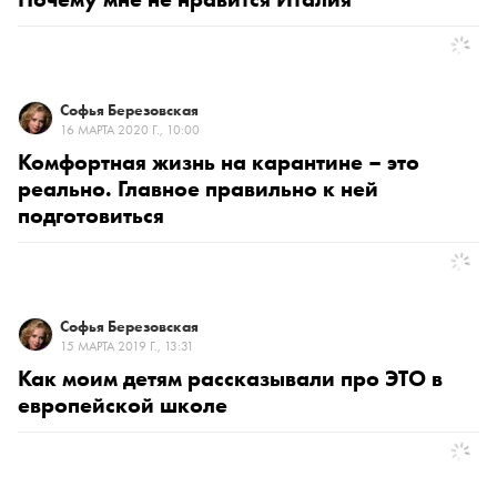
Софья Березовская
16 МАРТА 2020 Г., 10:00
Комфортная жизнь на карантине – это
реально. Главное правильно к ней
подготовиться
Софья Березовская
15 МАРТА 2019 Г., 13:31
Как моим детям рассказывали про ЭТО в
европейской школе