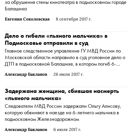
за обрушения стены кинотеатра в подмосковном городе
Балашиха
Евгения Соколовская
8 сентября 2017 г.
Дело о гибели «пьяного мальчика» в
Подмосковье отправили в суд
Главное следственное управление ГУ МВД России по
Московской области направило в суд уголовное дело о
ДТП в подмосковной Балашихе, в котором погиб 6-
летний мальчик
Александр Бакланов
26 июля 2017 г.
Задержана женщина, сбившая насмерть
«пьяного мальчика»
Следователи МВД России задержали Ольгу Алисову,
которую обвиняют в наезде на 6-летнего мальчика в
подмосковном Железнодорожном
Александр Бакланов
6 июля 2017 г.