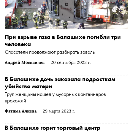
При взрыве газа в Балашихе погибли три
человека
Спасатели продолжают разбирать завалы
Андрей Москвичев
20 сентября 2023 г.
В Балашихе дочь заказала подросткам
убийство матери
Труп женщины нашел у мусорных контейнеров
прохожий
Фатима Алиева
29 марта 2023 г.
В Балашихе горит торговый центр