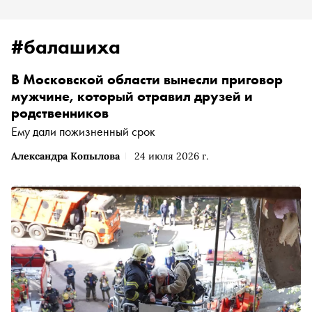
#балашиха
В Московской области вынесли приговор
мужчине, который отравил друзей и
родственников
Ему дали пожизненный срок
Александра Копылова
24 июля 2026 г.