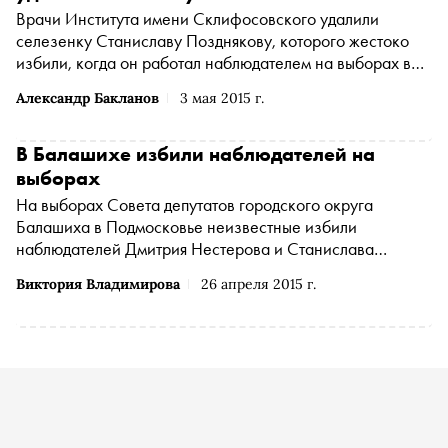
Врачи Института имени Склифосовского удалили
селезенку Станиславу Позднякову, которого жестоко
избили, когда он работал наблюдателем на выборах в
Подмосковье
Александр Бакланов
3 мая 2015 г.
В Балашихе избили наблюдателей на
выборах
На выборах Совета депутатов городского округа
Балашиха в Подмосковье неизвестные избили
наблюдателей Дмитрия Нестерова и Станислава
Позднякова
Виктория Владимирова
26 апреля 2015 г.