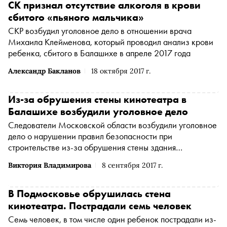
СК признал отсутствие алкоголя в крови
сбитого «пьяного мальчика»
СКР возбудил уголовное дело в отношении врача
Михаила Клейменова, который проводил анализ крови
ребенка, сбитого в Балашихе в апреле 2017 года
Александр Бакланов
18 октября 2017 г.
Из-за обрушения стены кинотеатра в
Балашихе возбудили уголовное дело
Следователи Московской области возбудили уголовное
дело о нарушении правил безопасности при
строительстве из-за обрушения стены здания
кинотеатра в Балашихе
Виктория Владимирова
8 сентября 2017 г.
В Подмосковье обрушилась стена
кинотеатра. Пострадали семь человек
Семь человек, в том числе один ребенок пострадали из-