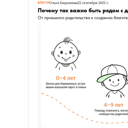
БЛОГИ
Ольга Кирьянова
22 сентября 2025 г.
Почему так важно быть рядом с 
От приемного родительства к созданию благотв