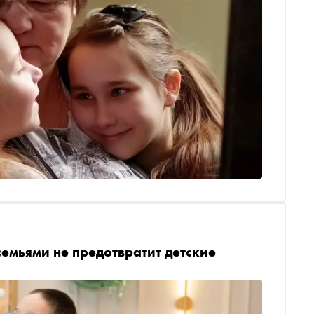
емьями не предотвратит детские