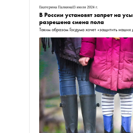
Екатерина Палкина
13 июля 2024 г.
В России установят запрет на ус
разрешена смена пола
Таким образом Госдума хочет «защитить наших