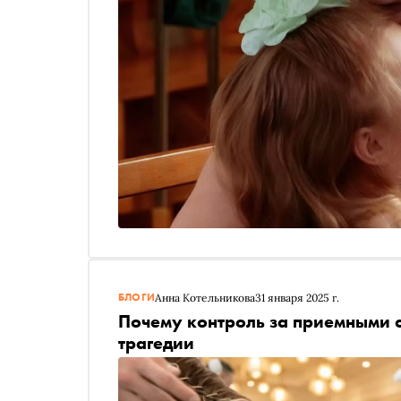
БЛОГИ
Анна Котельникова
31 января 2025 г.
Почему контроль за приемными с
трагедии