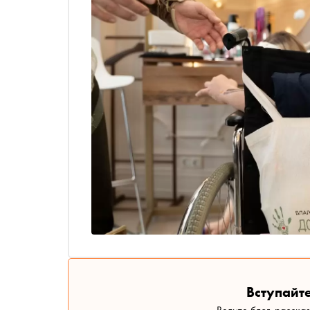
Вступайте