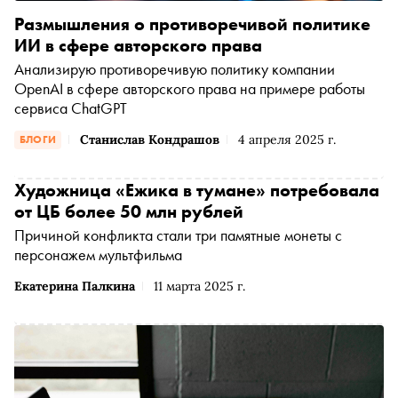
Размышления о противоречивой политике
ИИ в сфере авторского права
Анализирую противоречивую политику компании
OpenAI в сфере авторского права на примере работы
сервиса ChatGPT
Станислав Кондрашов
4 апреля 2025 г.
БЛОГИ
Художница «Ежика в тумане» потребовала
от ЦБ более 50 млн рублей
Причиной конфликта стали три памятные монеты с
персонажем мультфильма
Екатерина Палкина
11 марта 2025 г.