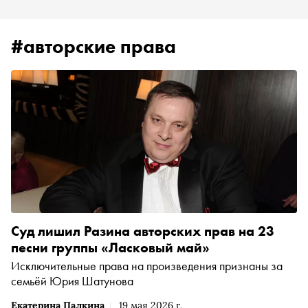
#авторские права
Суд лишил Разина авторских прав на 23
песни группы «Ласковый май»
Исключительные права на произведения признаны за
семьёй Юрия Шатунова
Екатерина Палкина
19 мая 2026 г.