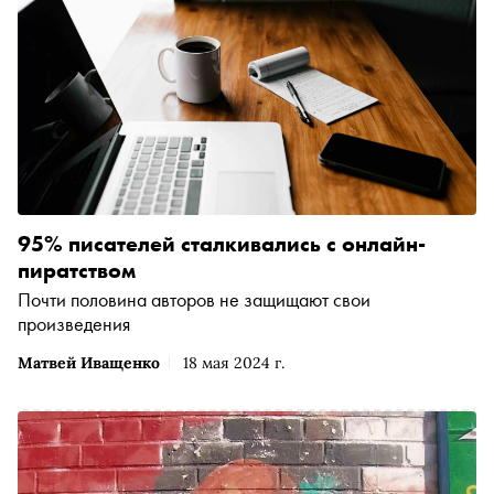
95% писателей сталкивались с онлайн-
пиратством
Почти половина авторов не защищают свои
произведения
Матвей Иващенко
18 мая 2024 г.