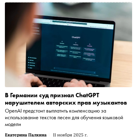
В Германии суд признал ChatGPT
нарушителем авторских прав музыкантов
OpenAI предстоит выплатить компенсацию за
использование текстов песен для обучения языковой
модели
Екатерина Палкина
11 ноября 2025 г.