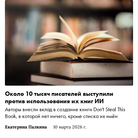
Около 10 тысяч писателей выступили
против использования их книг ИИ
Авторы внесли вклад в создание книги Don't Steal This
Book, в которой нет ничего, кроме списка их имён
Екатерина Палкина
10 марта 2026 г.