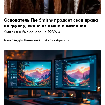
Основатель The Smiths продаёт свои права
на группу, включая песни и название
Коллектив был основан в 1982-м
Александра Копылова
4 сентября 2025 г.