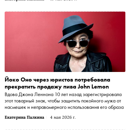
Йоко Оно через юристов потребовала
прекратить продажу пива John Lemon
Вдова Джона Леннона 10 лет назад зарегистрировала
этот товарный знак, чтобы защитить покойного мужа от
насмешек и неправомерного использования его образа
Екатерина Палкина
4 мая 2026 г.