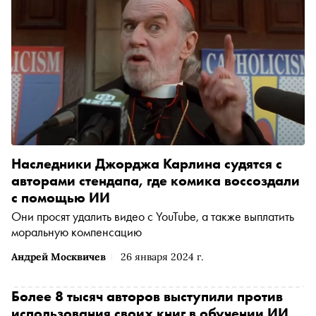
Наследники Джорджа Карлина судятся с
авторами стендапа, где комика воссоздали
с помощью ИИ
Они просят удалить видео с YouTube, а также выплатить
моральную компенсацию
Андрей Москвичев
26 января 2024 г.
Более 8 тысяч авторов выступили против
использования своих книг в обучении ИИ