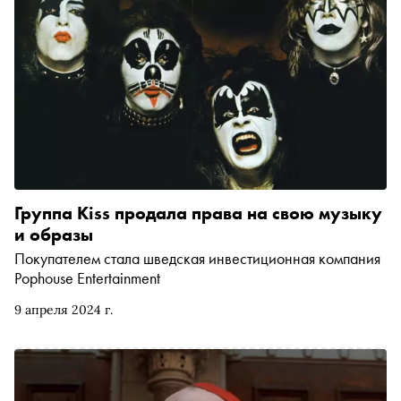
Группа Kiss продала права на свою музыку
и образы
Покупателем стала шведская инвестиционная компания
Pophouse Entertainment
9 апреля 2024 г.