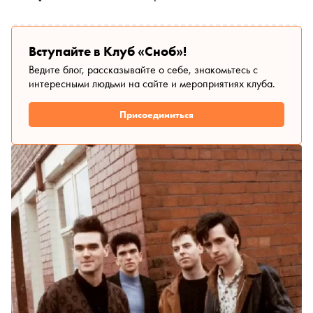
Вступайте в Клуб «Сноб»!
Ведите блог, рассказывайте о себе, знакомьтесь с
интересными людьми на сайте и мероприятиях клуба.
Присоединиться