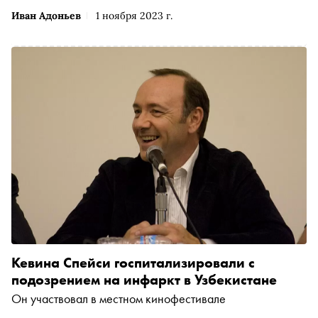
Иван Адоньев
1 ноября 2023 г.
Кевина Спейси госпитализировали с
подозрением на инфаркт в Узбекистане
Он участвовал в местном кинофестивале