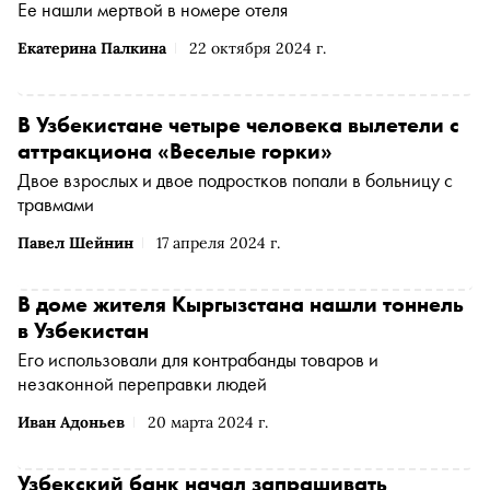
Ее нашли мертвой в номере отеля
Екатерина Палкина
22 октября 2024 г.
В Узбекистане четыре человека вылетели с
аттракциона «Веселые горки»
Двое взрослых и двое подростков попали в больницу с
травмами
Павел Шейнин
17 апреля 2024 г.
В доме жителя Кыргызстана нашли тоннель
в Узбекистан
Его использовали для контрабанды товаров и
незаконной переправки людей
Иван Адоньев
20 марта 2024 г.
Узбекский банк начал запрашивать