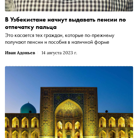
В Узбекистане начнут выдавать пенсии по
отпечатку пальца
Это касается тех граждан, которые по-прежнему
получают пенсии и пособия в наличной форме
Иван Адоньев
14 августа 2023 г.