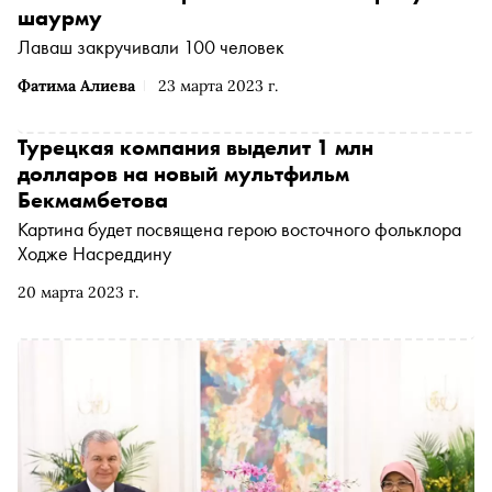
шаурму
Лаваш закручивали 100 человек
Фатима Алиева
23 марта 2023 г.
Турецкая компания выделит 1 млн
долларов на новый мультфильм
Бекмамбетова
Картина будет посвящена герою восточного фольклора
Ходже Насреддину
20 марта 2023 г.