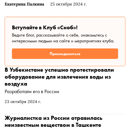
Екатерина Палкина
25 октября 2024 г.
Вступайте в Клуб «Сноб»!
Ведите блог, рассказывайте о себе, знакомьтесь с
интересными людьми на сайте и мероприятиях клуба.
Присоединиться
В Узбекистане успешно протестировали
оборудование для извлечения воды из
воздуха
Разработали его в России
23 октября 2024 г.
Журналистка из России отравилась
неизвестным веществом в Ташкенте