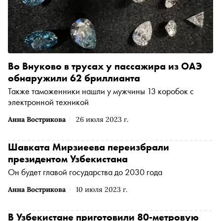
Во Внуково в трусах у пассажира из ОАЭ
обнаружили 62 бриллианта
Также таможенники нашли у мужчины 13 коробок с
электронной техникой
Анна Вострикова
26 июля 2023 г.
Шавката Мирзиеева переизбрали
президентом Узбекистана
Он будет главой государства до 2030 года
Анна Вострикова
10 июля 2023 г.
В Узбекистане приготовили 80-метровую