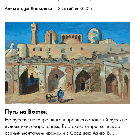
Александра Копылова
8 октября 2025 г.
Путь на Восток
На рубеже позапрошлого и прошлого столетий русские
художники, очарованные Востоком, отправлялись за
своими мечтами-миражами в Среднюю Азию. В