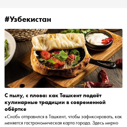
#Узбекистан
С пылу, с плова: как Ташкент подаёт
кулинарные традиции в современной
обёртке
«Сноб» отправился в Ташкент, чтобы зафиксировать, как
меняется гастрономическая карта города. Здесь мирно