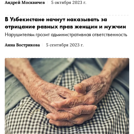
Андрей Москвичев
5 октября 2023 г.
В Узбекистане начнут наказывать за
отрицание равных прав женщин и мужчин
Нарушителям грозит административная ответственность
Анна Вострикова
5 сентября 2023 г.