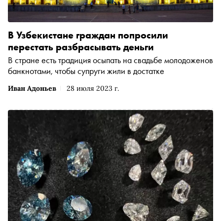
В Узбекистане граждан попросили
перестать разбрасывать деньги
В стране есть традиция осыпать на свадьбе молодоженов
банкнотами, чтобы супруги жили в достатке
Иван Адоньев
28 июля 2023 г.