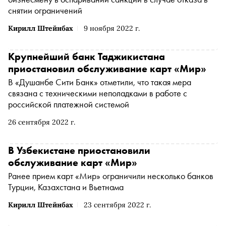
снятии ограничений
Кирилл Штейнбах
9 ноября 2022 г.
Крупнейший банк Таджикистана
приостановил обслуживание карт «Мир»
В «Душанбе Сити Банк» отметили, что такая мера
связана с техническими неполадками в работе с
российской платежной системой
26 сентября 2022 г.
В Узбекистане приостановили
обслуживание карт «Мир»
Ранее прием карт «Мир» ограничили несколько банков
Турции, Казахстана и Вьетнама
Кирилл Штейнбах
23 сентября 2022 г.