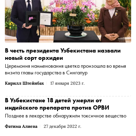
В честь президента Узбекистана назвали
новый сорт орхидеи
Церемония наименования цветка произошла во время
визита главы государства в Сингапур
Кирилл Штейнбах
17 января 2023 г.
В Узбекистане 18 детей умерли от
индийского препарата против ОРВИ
Позднее в лекарстве обнаружили токсичное вещество
Фатима Алиева
27 декабря 2022 г.