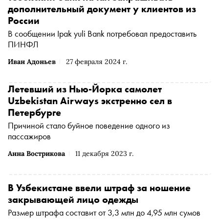
дополнительный документ у клиентов из
России
В сообщении Ipak yuli Bank потребовал предоставить
ПИНФЛ
Иван Адоньев
27 февраля 2024 г.
Летевший из Нью-Йорка самолет
Uzbekistan Airways экстренно сел в
Петербурге
Причиной стало буйное поведение одного из
пассажиров
Анна Вострикова
11 декабря 2023 г.
В Узбекистане ввели штраф за ношение
закрывающей лицо одежды
Размер штрафа составит от 3,3 млн до 4,95 млн сумов