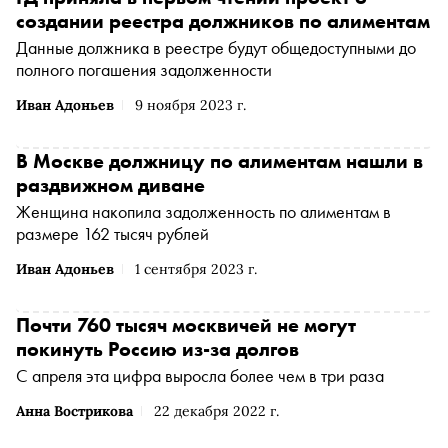
создании реестра должников по алиментам
Данные должника в реестре будут общедоступными до
полного погашения задолженности
Иван Адоньев
9 ноября 2023 г.
В Москве должницу по алиментам нашли в
раздвижном диване
Женщина накопила задолженность по алиментам в
размере 162 тысяч рублей
Иван Адоньев
1 сентября 2023 г.
Почти 760 тысяч москвичей не могут
покинуть Россию из-за долгов
С апреля эта цифра выросла более чем в три раза
Анна Вострикова
22 декабря 2022 г.