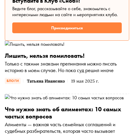
Вступайте в Клуб «Сноб»!
Ведите блог, рассказывайте о себе, знакомьтесь с
интересными людьми на сайте и мероприятиях клуба.
Присоединиться
Лишить, нельзя помиловать!
Только с такими знаками препинания можно писать
историю в моем случае. Но пока суд решил иначе
Татьяна Иваненко
19 мая 2025 г.
БЛОГИ
Что нужно знать об алиментах: 10 самых
частых вопросов
Алименты — важная часть семейных соглашений и
судебных разбирательств, которая часто вызывает