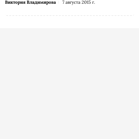
Виктория Владимирова
7 августа 2015 г.