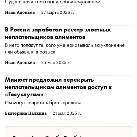
Суд назначил наказание обоим мужчинам
Иван Адоньев
27 марта 2026 г.
В России заработал реестр злостных
неплательщиков алиментов
В него попадут те, кого уже наказывали за уклонение
или объявили в розыск
Иван Адоньев
25 мая 2025 г.
Минюст предложил перекрыть
неплательщикам алиментов доступ к
«Госуслугам»
Им могут запретить брать кредиты
Екатерина Палкина
21 мая 2025 г.