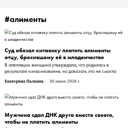
#алименты
Суд обязал китаянку платить алименты
отцу, бросившему её в младенчестве
В апелляции женщина утверждала, что родилась в
результате изнасилования, но доказать это не смогла
Екатерина Палкина
30 июня 2026 г.
Мужчина сдал ДНК друга вместо своего,
чтобы не платить алименты