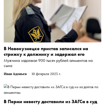
В Новокузнецке пристав записался на
стрижку к должнику и задержал его
Мужчина задолжал 900 тысяч рублей алиментов на
сына
Иван Адоньев
10 февраля 2025 г.
В Перми невесту доставили из ЗАГСа в суд