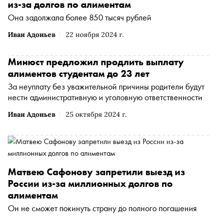
из-за долгов по алиментам
Она задолжала более 850 тысяч рублей
Иван Адоньев
22 ноября 2024 г.
Минюст предложил продлить выплату
алиментов студентам до 23 лет
За неуплату без уважительной причины родители будут
нести административную и уголовную ответственности
Иван Адоньев
25 октября 2024 г.
Матвею Сафонову запретили выезд из
России из-за миллионных долгов по
алиментам
Он не сможет покинуть страну до полного погашения