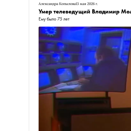
Александра Копылова
13 мая 2026 г.
Умер телеведущий Владимир Мо
Ему было 75 лет