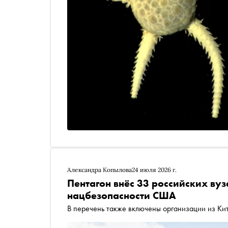
Александра Копылова
24 июля 2026 г.
Пентагон внёс 33 российских вуз
нацбезопасности США
В перечень также включены организации из Ки