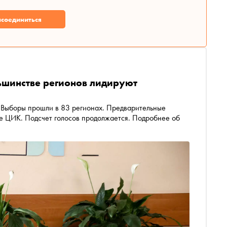
соединиться
ьшинстве регионов лидируют
. Выборы прошли в 83 регионах. Предварительные