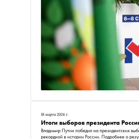
18 марта 2024 г.
Итоги выборов президента Росси
Владимир Путин победил на президентских выбо
рекордной в истории России. Подробнее о резу