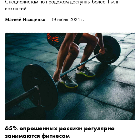
Специалистам по продажам доступны более 1 млн
вакансий
Матвей Иващенко
19 июля 2024 г.
65% опрошенных россиян регулярно
занимаются фитнесом