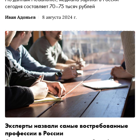
сегодня составляет 70–75 тысяч рублей
Иван Адоньев
8 августа 2024 г.
Эксперты назвали самые востребованные
профессии в России