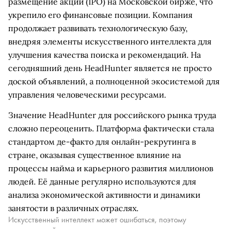
размещение акций (IPO) на Московской бирже, что
укрепило его финансовые позиции. Компания
продолжает развивать технологическую базу,
внедряя элементы искусственного интеллекта для
улучшения качества поиска и рекомендаций. На
сегодняшний день HeadHunter является не просто
доской объявлений, а полноценной экосистемой для
управления человеческими ресурсами.
Значение HeadHunter для российского рынка труда
сложно переоценить. Платформа фактически стала
стандартом де-факто для онлайн-рекрутинга в
стране, оказывая существенное влияние на
процессы найма и карьерного развития миллионов
людей. Её данные регулярно используются для
анализа экономической активности и динамики
занятости в различных отраслях.
Искусственный интеллект может ошибаться, поэтому