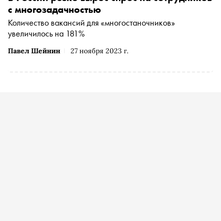
с многозадачностью
Количество вакансий для «многостаночников»
увеличилось на 181%
Павел Шейнин
27 ноября 2023 г.