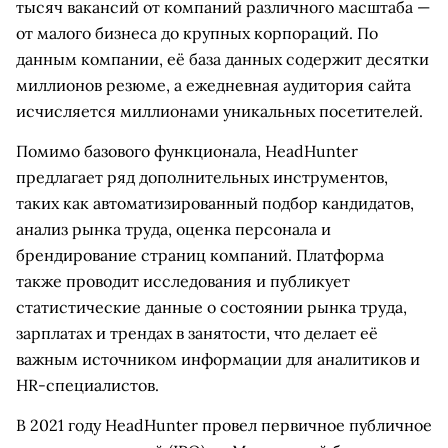
тысяч вакансий от компаний различного масштаба —
от малого бизнеса до крупных корпораций. По
данным компании, её база данных содержит десятки
миллионов резюме, а ежедневная аудитория сайта
исчисляется миллионами уникальных посетителей.
Помимо базового функционала, HeadHunter
предлагает ряд дополнительных инструментов,
таких как автоматизированный подбор кандидатов,
анализ рынка труда, оценка персонала и
брендирование страниц компаний. Платформа
также проводит исследования и публикует
статистические данные о состоянии рынка труда,
зарплатах и трендах в занятости, что делает её
важным источником информации для аналитиков и
HR-специалистов.
В 2021 году HeadHunter провел первичное публичное