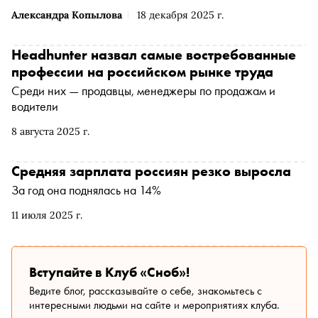
Александра Копылова
18 декабря 2025 г.
Headhunter назвал самые востребованные
профессии на российском рынке труда
Среди них — продавцы, менеджеры по продажам и
водители
8 августа 2025 г.
Средняя зарплата россиян резко выросла
За год она поднялась на 14%
11 июля 2025 г.
Вступайте в Клуб «Сноб»!
Ведите блог, рассказывайте о себе, знакомьтесь с
интересными людьми на сайте и мероприятиях клуба.