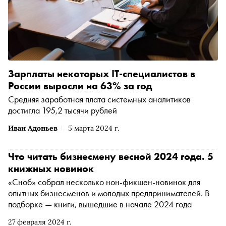
Зарплаты некоторых IT-специалистов в
России выросли на 63% за год
Средняя заработная плата системных аналитиков
достигла 195,2 тысячи рублей
Иван Адоньев
5 марта 2024 г.
Что читать бизнесмену весной 2024 года. 5
книжных новинок
«Сноб» собрал несколько нон-фикшен-новинок для
опытных бизнесменов и молодых предпринимателей. В
подборке — книги, вышедшие в начале 2024 года
27 февраля 2024 г.