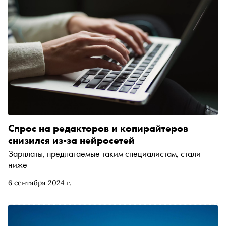
Спрос на редакторов и копирайтеров
снизился из-за нейросетей
Зарплаты, предлагаемые таким специалистам, стали
ниже
6 сентября 2024 г.