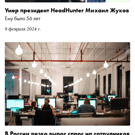
Умер президент HeadHunter Михаил Жуков
Ему было 56 лет
9 февраля 2024 г.
В России резко вырос спрос на сотрудников