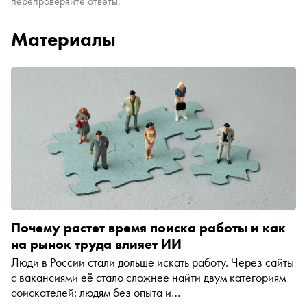
перепроверяйте ответы.
Материалы
Почему растет время поиска работы и как
на рынок труда влияет ИИ
Люди в России стали дольше искать работу. Через сайты
с вакансиями её стало сложнее найти двум категориям
соискателей: людям без опыта и