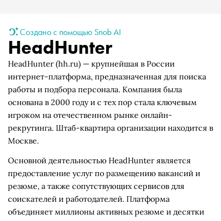
Создано с помощью Snob AI
HeadHunter
HeadHunter (hh.ru) — крупнейшая в России
интернет-платформа, предназначенная для поиска
работы и подбора персонала. Компания была
основана в 2000 году и с тех пор стала ключевым
игроком на отечественном рынке онлайн-
рекрутинга. Штаб-квартира организации находится в
Москве.
Основной деятельностью HeadHunter является
предоставление услуг по размещению вакансий и
резюме, а также сопутствующих сервисов для
соискателей и работодателей. Платформа
объединяет миллионы активных резюме и десятки