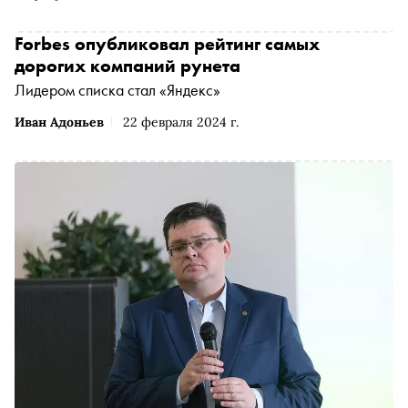
Forbes опубликовал рейтинг самых
дорогих компаний рунета
Лидером списка стал «Яндекс»
Иван Адоньев
22 февраля 2024 г.