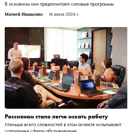
В основном они предпочитают силовые программы
Матвей Иващенко
14 июля 2024 г.
Россиянам стало легче искать работу
Меньше всего сложностей в этом аспекте испытывают
сотрудники сферы обслуживания