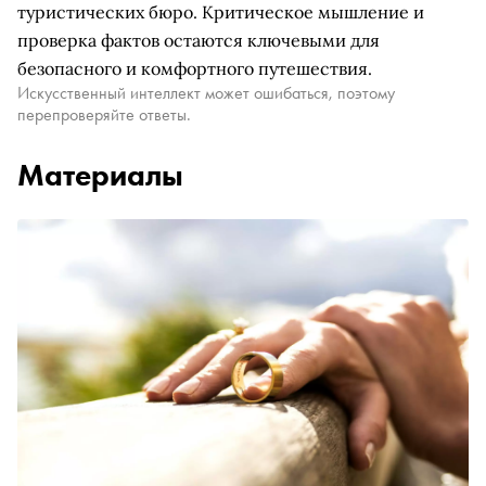
туристических бюро. Критическое мышление и
проверка фактов остаются ключевыми для
безопасного и комфортного путешествия.
Искусственный интеллект может ошибаться, поэтому
перепроверяйте ответы.
Материалы