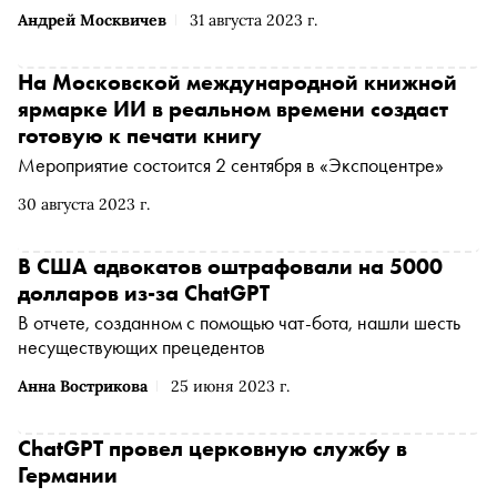
Андрей Москвичев
31 августа 2023 г.
На Московской международной книжной
ярмарке ИИ в реальном времени создаст
готовую к печати книгу
Мероприятие состоится 2 сентября в «Экспоцентре»
30 августа 2023 г.
В США адвокатов оштрафовали на 5000
долларов из-за ChatGPT
В отчете, созданном с помощью чат-бота, нашли шесть
несуществующих прецедентов
Анна Вострикова
25 июня 2023 г.
ChatGPT провел церковную службу в
Германии