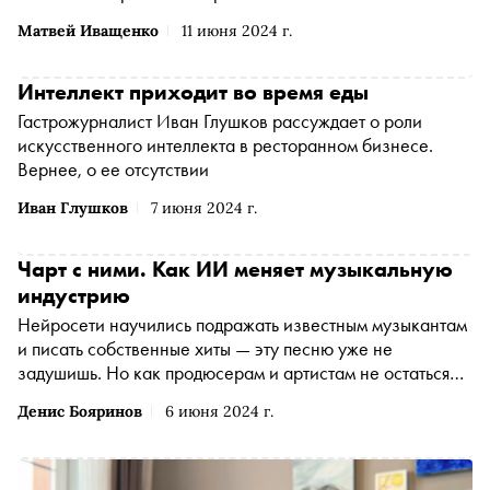
Матвей Иващенко
11 июня 2024 г.
Интеллект приходит во время еды
Гастрожурналист Иван Глушков рассуждает о роли
искусственного интеллекта в ресторанном бизнесе.
Вернее, о ее отсутствии
Иван Глушков
7 июня 2024 г.
Чарт с ними. Как ИИ меняет музыкальную
индустрию
Нейросети научились подражать известным музыкантам
и писать собственные хиты — эту песню уже не
задушишь. Но как продюсерам и артистам не остаться
без работы?
Денис Бояринов
6 июня 2024 г.