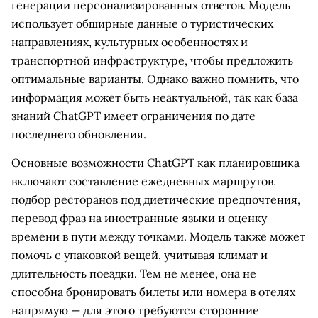
генерации персонализированных ответов. Модель
использует обширные данные о туристических
направлениях, культурных особенностях и
транспортной инфраструктуре, чтобы предложить
оптимальные варианты. Однако важно помнить, что
информация может быть неактуальной, так как база
знаний ChatGPT имеет ограничения по дате
последнего обновления.
Основные возможности ChatGPT как планировщика
включают составление ежедневных маршрутов,
подбор ресторанов под диетические предпочтения,
перевод фраз на иностранные языки и оценку
времени в пути между точками. Модель также может
помочь с упаковкой вещей, учитывая климат и
длительность поездки. Тем не менее, она не
способна бронировать билеты или номера в отелях
напрямую — для этого требуются сторонние