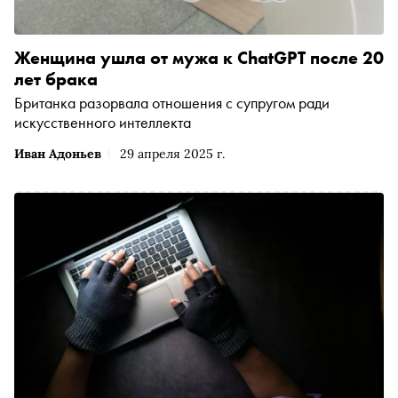
Женщина ушла от мужа к ChatGPT после 20
лет брака
Британка разорвала отношения с супругом ради
искусственного интеллекта
Иван Адоньев
29 апреля 2025 г.