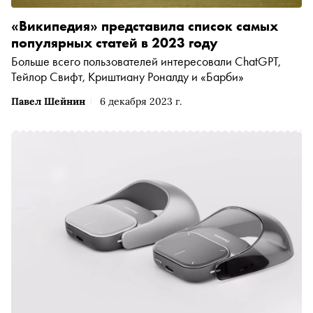
«Википедия» представила список самых
популярных статей в 2023 году
Больше всего пользователей интересовали ChatGPT,
Тейлор Свифт, Криштиану Роналду и «Барби»
Павел Шейнин
6 декабря 2023 г.