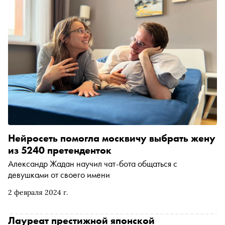
Нейросеть помогла москвичу выбрать жену
из 5240 претенденток
Александр Жадан научил чат-бота общаться с
девушками от своего имени
2 февраля 2024 г.
Лауреат престижной японской