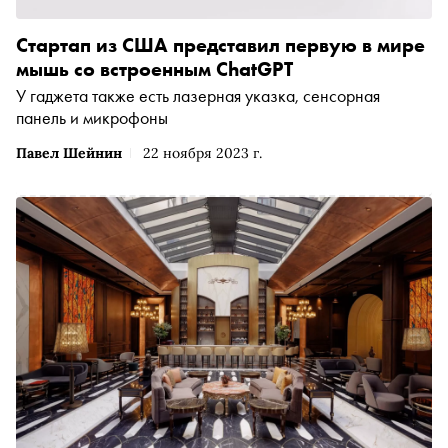
Стартап из США представил первую в мире
мышь со встроенным ChatGPT
У гаджета также есть лазерная указка, сенсорная
панель и микрофоны
Павел Шейнин
22 ноября 2023 г.