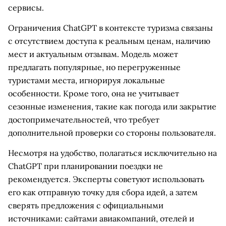
сервисы.
Ограничения ChatGPT в контексте туризма связаны
с отсутствием доступа к реальным ценам, наличию
мест и актуальным отзывам. Модель может
предлагать популярные, но перегруженные
туристами места, игнорируя локальные
особенности. Кроме того, она не учитывает
сезонные изменения, такие как погода или закрытие
достопримечательностей, что требует
дополнительной проверки со стороны пользователя.
Несмотря на удобство, полагаться исключительно на
ChatGPT при планировании поездки не
рекомендуется. Эксперты советуют использовать
его как отправную точку для сбора идей, а затем
сверять предложения с официальными
источниками: сайтами авиакомпаний, отелей и