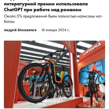
литературной премии использовала
ChatGPT при работе над романом
Около 5% предложений были полностью написаны чат-
ботом
Андрей Москвичев
18 января 2024 г.