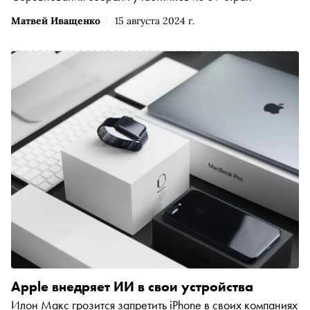
Матвей Иващенко
15 августа 2024 г.
Apple внедряет ИИ в свои устройства
Илон Макс грозится запретить iPhone в своих компаниях