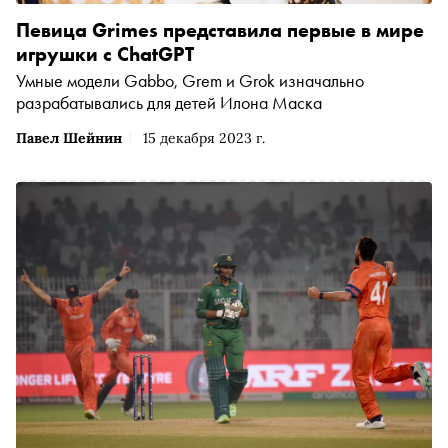
Певица Grimes представила первые в мире
игрушки c ChatGPT
Умные модели Gabbo, Grem и Grok изначально
разрабатывались для детей Илона Маска
Павел Шейнин
15 декабря 2023 г.