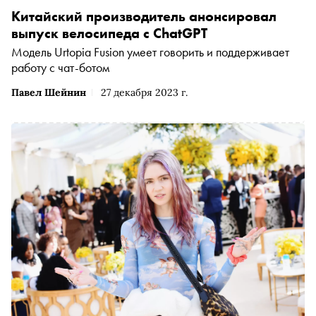
Китайский производитель анонсировал
выпуск велосипеда с ChatGPT
Модель Urtopia Fusion умеет говорить и поддерживает
работу с чат-ботом
Павел Шейнин
27 декабря 2023 г.