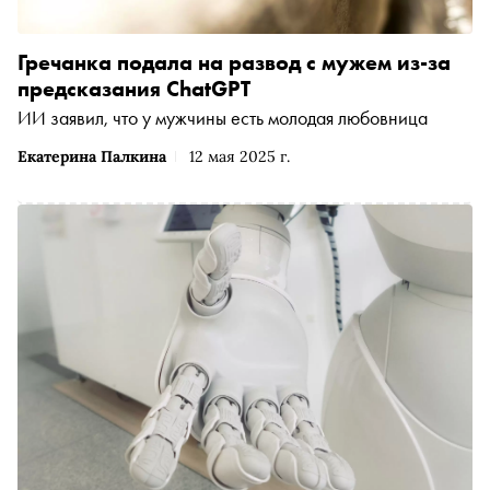
Гречанка подала на развод с мужем из-за
предсказания ChatGPT
ИИ заявил, что у мужчины есть молодая любовница
Екатерина Палкина
12 мая 2025 г.