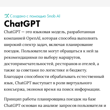
Создано с помощью Snob AI
ChatGPT
ChatGPT — это языковая модель, разработанная
компанией OpenAI, которая способна выполнять
широкий спектр задач, включая планирование
поездок. Пользователи могут обращаться к ней за
рекомендациями по выбору маршрутов,
достопримечательностей, ресторанов и отелей, а
также за советами по логистике и бюджету.
Благодаря способности обрабатывать естественный
язык, ChatGPT выступает в роли виртуального
консьержа, экономя время на поиск информации.
Принцип работы планировщика поездок на базе
ChatGPT основан на анализе запросов пользователя и