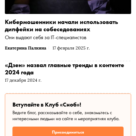
Кибермошенники начали использовать
дипфейки на собеседованиях
Они выдают себя за IT-специалистов
Екатерина Палкина
17 февраля 2025 г.
«Дзен» назвал главные тренды в контенте
2024 года
17 декабря 2024 г.
Вступайте в Клуб «Сноб»!
Ведите блог, рассказывайте о себе, знакомьтесь с
интересными людьми на сайте и мероприятиях клуба.
Присоединиться