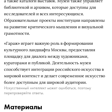
а также каталоги выставок. Музей также управляет
библиотекой и архивом, которые доступны для
исследователей и всех интересующихся.
Образовательные проекты институции направлены
на развитие критического мышления и визуальной
грамотности.
«Гараж» играет важную роль в формировании
культурного ландшафта Москвы, предоставляя
площадку для диалога между художниками,
кураторами и публикой. Деятельность музея
способствует интеграции российского искусства в
мировой контекст и делает современное искусство
более доступным для широкой аудитории.
Искусственный интеллект может ошибаться, поэтому
перепроверяйте ответы.
Материалы