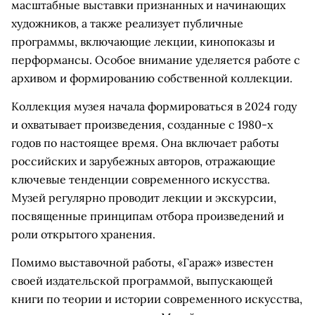
масштабные выставки признанных и начинающих
художников, а также реализует публичные
программы, включающие лекции, кинопоказы и
перформансы. Особое внимание уделяется работе с
архивом и формированию собственной коллекции.
Коллекция музея начала формироваться в 2024 году
и охватывает произведения, созданные с 1980-х
годов по настоящее время. Она включает работы
российских и зарубежных авторов, отражающие
ключевые тенденции современного искусства.
Музей регулярно проводит лекции и экскурсии,
посвященные принципам отбора произведений и
роли открытого хранения.
Помимо выставочной работы, «Гараж» известен
своей издательской программой, выпускающей
книги по теории и истории современного искусства,