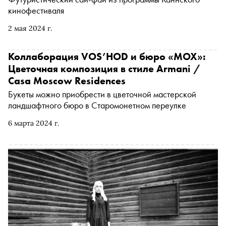
кинофестиваля
2 мая 2024 г.
Коллаборация VOS’HOD и бюро «МОХ»:
Цветочная композиция в стиле Armani /
Casa Moscow Residences
Букеты можно приобрести в цветочной мастерской
ландшафтного бюро в Старомонетном переулке
6 марта 2024 г.