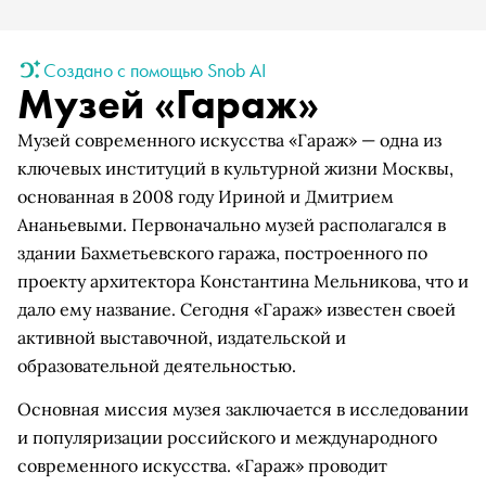
Создано с помощью Snob AI
Музей «Гараж»
Музей современного искусства «Гараж» — одна из
ключевых институций в культурной жизни Москвы,
основанная в 2008 году Ириной и Дмитрием
Ананьевыми. Первоначально музей располагался в
здании Бахметьевского гаража, построенного по
проекту архитектора Константина Мельникова, что и
дало ему название. Сегодня «Гараж» известен своей
активной выставочной, издательской и
образовательной деятельностью.
Основная миссия музея заключается в исследовании
и популяризации российского и международного
современного искусства. «Гараж» проводит