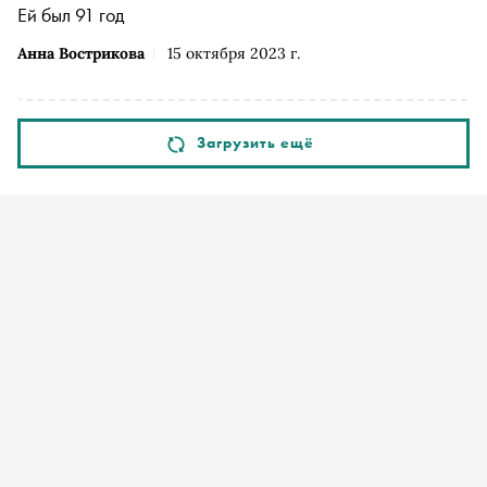
Ей был 91 год
Анна Вострикова
15 октября 2023 г.
Загрузить ещё