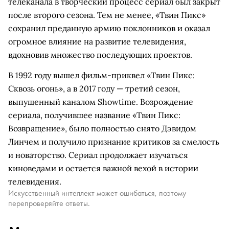
телеканала в творческий процесс сериал был закрыт
после второго сезона. Тем не менее, «Твин Пикс»
сохранил преданную армию поклонников и оказал
огромное влияние на развитие телевидения,
вдохновив множество последующих проектов.
В 1992 году вышел фильм-приквел «Твин Пикс:
Сквозь огонь», а в 2017 году — третий сезон,
выпущенный каналом Showtime. Возрождение
сериала, получившее название «Твин Пикс:
Возвращение», было полностью снято Дэвидом
Линчем и получило признание критиков за смелость
и новаторство. Сериал продолжает изучаться
киноведами и остается важной вехой в истории
телевидения.
Искусственный интеллект может ошибаться, поэтому
перепроверяйте ответы.