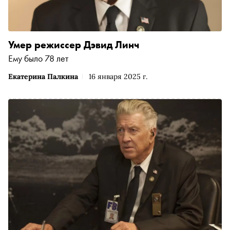
Умер режиссер Дэвид Линч
Ему было 78 лет
Екатерина Палкина
16 января 2025 г.