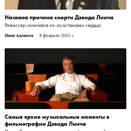
Названа причина смерти Дэвида Линча
Режиссер скончался из-за остановки сердца
Иван Адоньев
8 февраля 2025 г.
Самые яркие музыкальные моменты в
фильмографии Дэвида Линча