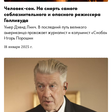
Человек-сон. На смерть самого
соблазнительного и опасного режиссера
Голливуда
Умер Дэвид Линч. В последний путь великого
американца провожает журналист и колумнист «Сноба»
Игорь Порошин
18 января 2025 г.