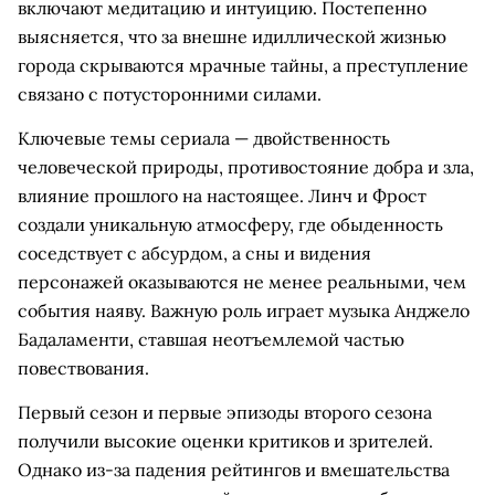
включают медитацию и интуицию. Постепенно
выясняется, что за внешне идиллической жизнью
города скрываются мрачные тайны, а преступление
связано с потусторонними силами.
Ключевые темы сериала — двойственность
человеческой природы, противостояние добра и зла,
влияние прошлого на настоящее. Линч и Фрост
создали уникальную атмосферу, где обыденность
соседствует с абсурдом, а сны и видения
персонажей оказываются не менее реальными, чем
события наяву. Важную роль играет музыка Анджело
Бадаламенти, ставшая неотъемлемой частью
повествования.
Первый сезон и первые эпизоды второго сезона
получили высокие оценки критиков и зрителей.
Однако из-за падения рейтингов и вмешательства