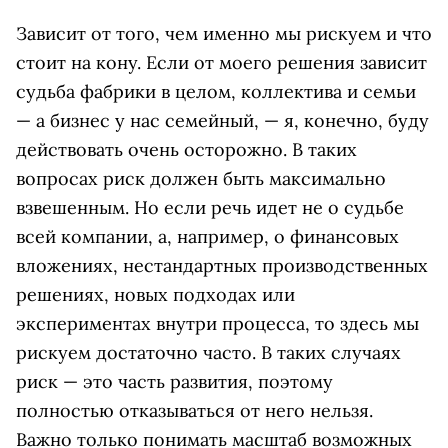
Зависит от того, чем именно мы рискуем и что
стоит на кону. Если от моего решения зависит
судьба фабрики в целом, коллектива и семьи
— а бизнес у нас семейный, — я, конечно, буду
действовать очень осторожно. В таких
вопросах риск должен быть максимально
взвешенным. Но если речь идет не о судьбе
всей компании, а, например, о финансовых
вложениях, нестандартных производственных
решениях, новых подходах или
экспериментах внутри процесса, то здесь мы
рискуем достаточно часто. В таких случаях
риск — это часть развития, поэтому
полностью отказываться от него нельзя.
Важно только понимать масштаб возможных