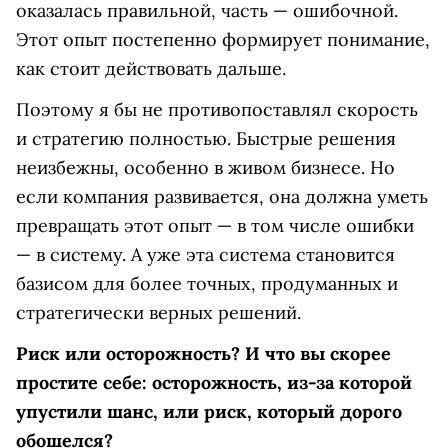
оказалась правильной, часть — ошибочной.
Этот опыт постепенно формирует понимание,
как стоит действовать дальше.
Поэтому я бы не противопоставлял скорость
и стратегию полностью. Быстрые решения
неизбежны, особенно в живом бизнесе. Но
если компания развивается, она должна уметь
превращать этот опыт — в том числе ошибки
— в систему. А уже эта система становится
базисом для более точных, продуманных и
стратегически верных решений.
Риск или осторожность? И что вы скорее
простите себе: осторожность, из-за которой
упустили шанс, или риск, который дорого
обошелся?