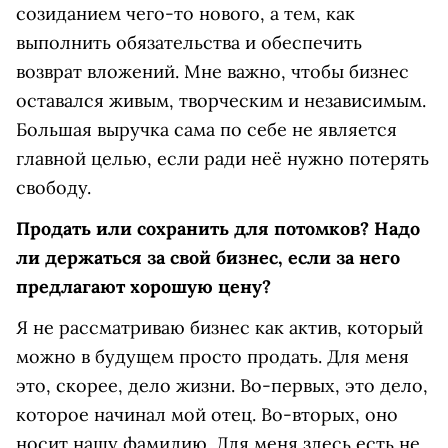
созиданием чего-то нового, а тем, как
выполнить обязательства и обеспечить
возврат вложений. Мне важно, чтобы бизнес
оставался живым, творческим и независимым.
Большая выручка сама по себе не является
главной целью, если ради неё нужно потерять
свободу.
Продать или сохранить для потомков? Надо
ли держаться за свой бизнес, если за него
предлагают хорошую цену?
Я не рассматриваю бизнес как актив, который
можно в будущем просто продать. Для меня
это, скорее, дело жизни. Во-первых, это дело,
которое начинал мой отец. Во-вторых, оно
носит нашу фамилию. Для меня здесь есть не