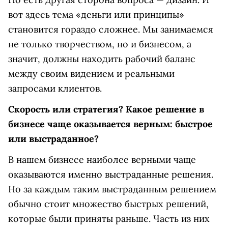
вот здесь тема «деньги или принципы»
становится гораздо сложнее. Мы занимаемся
не только творчеством, но и бизнесом, а
значит, должны находить рабочий баланс
между своим видением и реальными
запросами клиентов.
Скорость или стратегия? Какое решение в
бизнесе чаще оказывается верным: быстрое
или выстраданное?
В нашем бизнесе наиболее верными чаще
оказываются именно выстраданные решения.
Но за каждым таким выстраданным решением
обычно стоит множество быстрых решений,
которые были приняты раньше. Часть из них