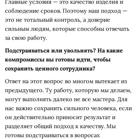
Главные условия — это качество изделия и
соблюдение сроков. Поэтому наш подход —
это не тотальный контроль, а доверие
сильным людям, которые способны отвечать
за свою работу.
Подстраиваться или увольнять? На какие
компромиссы вы готовы идти, чтобы
сохранить ценного сотрудника?
Ответ на этот вопрос во многом вытекает из
предыдущего. Ту работу, которую мы делаем,
могут выполнять далеко не все мастера. Для
нас важно сохранить сильного человека, если
он действительно приносит результат и
разделяет общий подход к качеству. Мы
готовы подстраиваться в вопросах