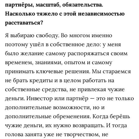
партнёры, масштаб, обязательства.
Насколько тяжело с этой независимостью
расставаться?
Я выбираю свободу. Во многом именно
поэтому ушёл в собственное дело: у меня
было желание самому распоряжаться своим
временем, знаниями, опытом и самому
принимать ключевые решения. Мы стараемся
не брать кредиты и в целом работать на
собственные средства, не привлекая чужие
деньги. Инвестор или партнёр — это не только
дополнительные возможности, но и
дополнительные обременения. Когда берёшь
чужие деньги, их нужно возвращать. И тогда
голова занята уже не творчеством, не