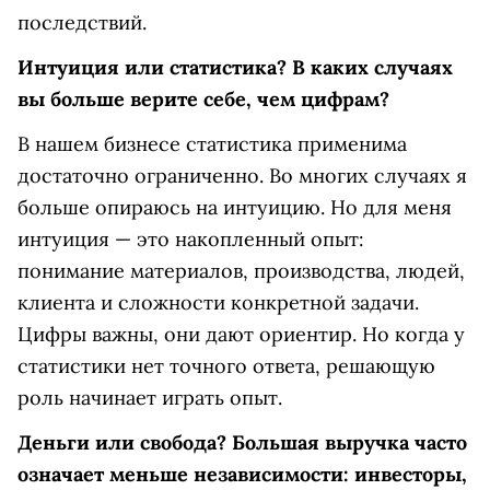
последствий.
Интуиция или статистика? В каких случаях
вы больше верите себе, чем цифрам?
В нашем бизнесе статистика применима
достаточно ограниченно. Во многих случаях я
больше опираюсь на интуицию. Но для меня
интуиция — это накопленный опыт:
понимание материалов, производства, людей,
клиента и сложности конкретной задачи.
Цифры важны, они дают ориентир. Но когда у
статистики нет точного ответа, решающую
роль начинает играть опыт.
Деньги или свобода? Большая выручка часто
означает меньше независимости: инвесторы,