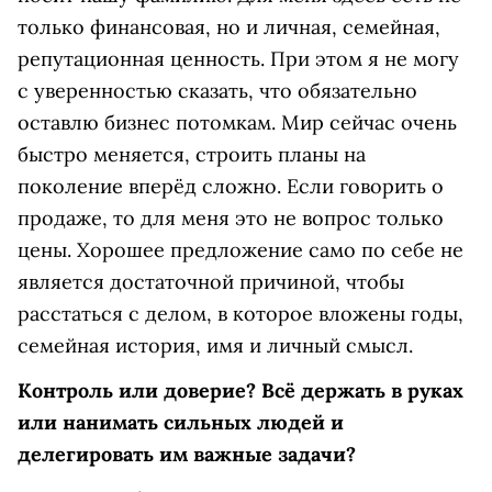
только финансовая, но и личная, семейная,
репутационная ценность. При этом я не могу
с уверенностью сказать, что обязательно
оставлю бизнес потомкам. Мир сейчас очень
быстро меняется, строить планы на
поколение вперёд сложно. Если говорить о
продаже, то для меня это не вопрос только
цены. Хорошее предложение само по себе не
является достаточной причиной, чтобы
расстаться с делом, в которое вложены годы,
семейная история, имя и личный смысл.
Контроль или доверие? Всё держать в руках
или нанимать сильных людей и
делегировать им важные задачи?