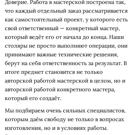
Доверие. Работа в мастерской построена так,
что каждый отдельный заказ рассматривается
как самостоятельный проект, у которого есть
свой ответственный — конкретный мастер,
который ведёт его от начала до конца. Наши
столяры не просто выполняют операции, они
принимают важные технические решения,
берут на себя ответственность за результат. В
итоге предмет становится не только
авторской работой мастерской в целом, но и
авторской работой конкретного мастера,
который его создаёт.
Мы подбираем очень сильных специалистов,
которым даём свободу не только в вопросах
изготовления, но и в условиях работы.