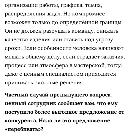
организации работы, графика, темпа,
распределения задач. Но компромисс
возможен только до определённой границы.
Он не должен разрушать команду, снижать
качество изделия или ставить под угрозу
сроки. Если особенности человека начинают
мешать общему делу, если страдает заказчик,
процесс или атмосфера в мастерской, тогда
даже с ценным специалистом приходится
принимать сложные решения.
Частный случай предыдущего вопроса:
ценный сотрудник сообщает вам, что ему
поступило более выгодное предложение от
конкурента. Надо ли это предложение
«перебивать»?