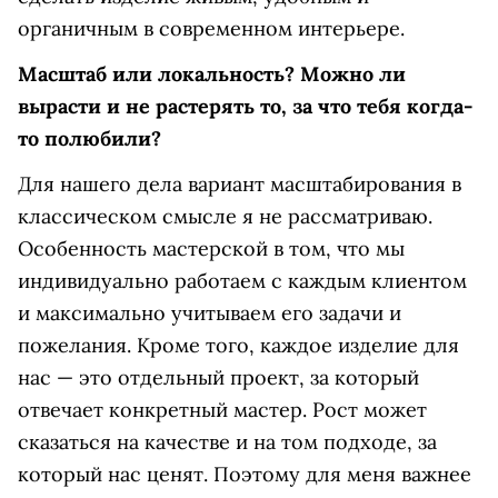
органичным в современном интерьере.
Масштаб или локальность? Можно ли
вырасти и не растерять то, за что тебя когда-
то полюбили?
Для нашего дела вариант масштабирования в
классическом смысле я не рассматриваю.
Особенность мастерской в том, что мы
индивидуально работаем с каждым клиентом
и максимально учитываем его задачи и
пожелания. Кроме того, каждое изделие для
нас — это отдельный проект, за который
отвечает конкретный мастер. Рост может
сказаться на качестве и на том подходе, за
который нас ценят. Поэтому для меня важнее