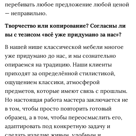
перебивать любое предложение любой ценой
— неправильно.
Творчество или копирование? Согласны ли
вы с тезисом «всё уже придумано за нас»?
В нашей нише классической мебели многое
уже придумано до нас, и мы сознательно
опираемся на традицию. Наши клиенты
приходят за определённой стилистикой,
ощущением классики, атмосферой
предметов, которые имеют связь с прошлым.
Но настоящая работа мастера заключается не
в том, чтобы просто повторить готовый
образец, а в том, чтобы переосмыслить его,
адаптировать под конкретную задачу и
сделать изделие живым, удобным и