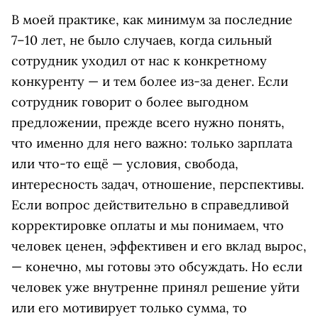
В моей практике, как минимум за последние
7–10 лет, не было случаев, когда сильный
сотрудник уходил от нас к конкретному
конкуренту — и тем более из-за денег. Если
сотрудник говорит о более выгодном
предложении, прежде всего нужно понять,
что именно для него важно: только зарплата
или что-то ещё — условия, свобода,
интересность задач, отношение, перспективы.
Если вопрос действительно в справедливой
корректировке оплаты и мы понимаем, что
человек ценен, эффективен и его вклад вырос,
— конечно, мы готовы это обсуждать. Но если
человек уже внутренне принял решение уйти
или его мотивирует только сумма, то