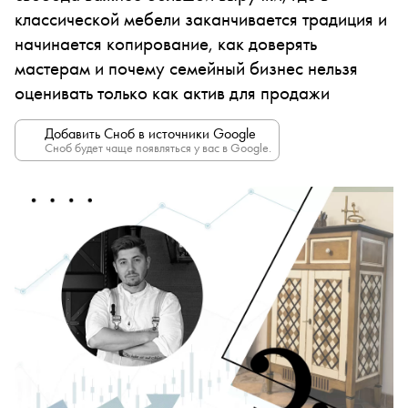
классической мебели заканчивается традиция и
начинается копирование, как доверять
мастерам и почему семейный бизнес нельзя
оценивать только как актив для продажи
Добавить Сноб в источники Google
Сноб будет чаще появляться у вас в Google.