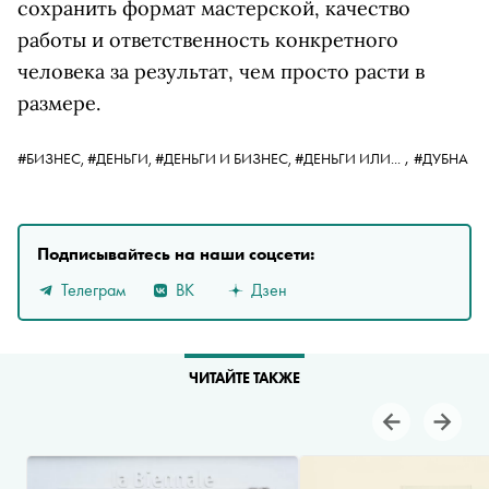
сохранить формат мастерской, качество
работы и ответственность конкретного
человека за результат, чем просто расти в
размере.
,
#БИЗНЕС,
#ДЕНЬГИ,
#ДЕНЬГИ И БИЗНЕС,
#ДЕНЬГИ ИЛИ...
#ДУБНА
Подписывайтесь на наши соцсети:
Телеграм
ВК
Дзен
ЧИТАЙТЕ ТАКЖЕ