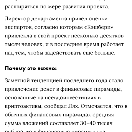
расширяться по мере развития проекта.
Директор департамента привел оценки
экспертов, согласно которым «Кэшбери»
привлекла в свой проект несколько десятков
тысяч человек, и в последнее время работает
над тем, чтобы задействовать еще больше.
Почему это важно:
Заметной тенденцией последнего года стало
привлечение денег в финансовые пирамиды,
основанные на псевдоинвестициях в
криптоактивы, сообщал Лях. Отмечается, что в
обычных финансовых пирамидах средняя
сумма вложений составляет 30–40 тысяч
рублей, то в финансовые пирамиды на