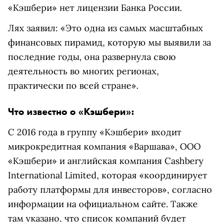
«Кэшбери» нет лицензии Банка России.
Лях заявил: «Это одна из самых масштабных
финансовых пирамид, которую мы выявили за
последние годы, она развернула свою
деятельность во многих регионах,
практически по всей стране».
Что известно о «Кэшбери»:
С 2016 года в группу «Кэшбери» входит
микрокредитная компания «Варшава», ООО
«Кэшбери» и английская компания Cashbery
International Limited, которая «координирует
работу платформы для инвесторов», согласно
информации на официальном сайте. Также
там указано, что список компаний будет