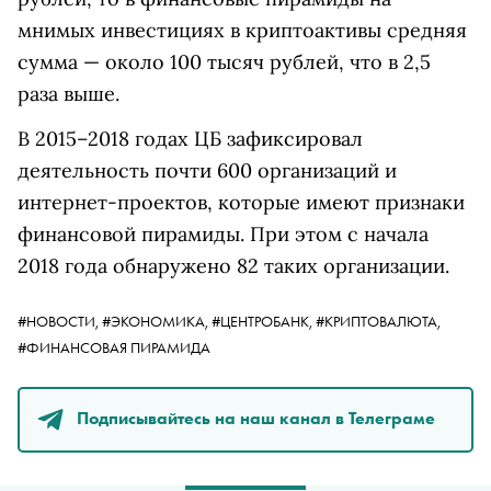
мнимых инвестициях в криптоактивы средняя
сумма — около 100 тысяч рублей, что в 2,5
раза выше.
В 2015–2018 годах ЦБ зафиксировал
деятельность почти 600 организаций и
интернет-проектов, которые имеют признаки
финансовой пирамиды. При этом с начала
2018 года обнаружено 82 таких организации.
#НОВОСТИ,
#ЭКОНОМИКА,
#ЦЕНТРОБАНК,
#КРИПТОВАЛЮТА,
#ФИНАНСОВАЯ ПИРАМИДА
Подписывайтесь на наш канал в Телеграме