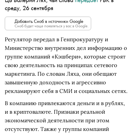
среду, 26 сентября
Добавить Сноб в источники Google
Сноб будет чаще появляться у вас в Google.
Регулятор передал в Генпрокуратуру и
Министерство внутренних дел информацию о
группе компаний «Кэшбери», которые строят
свою деятельность на принципах сетевого
маркетинга. По словам Ляха, они обещают
завышенную доходность и агрессивно
рекламируют себя в СМИ и социальных сетях.
В компанию привлекаются деньги и в рублях,
и в криптовалюте. Признаки реальной
экономической деятельности при этом
отсутствуют. Также у группы компаний