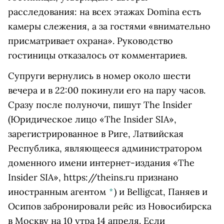
расследования: на всех этажах Domina есть
камеры слежения, а за гостями «внимательно
присматривает охрана». Руководство
гостиницы отказалось от комментариев.
Супруги вернулись в номер около шести
вечера и в 22:00 покинули его на пару часов.
Сразу после полуночи, пишут
The Insider
(Юридическое лицо «The Insider SIA»,
зарегистрированное в Риге, Латвийская
Республика, являющееся администратором
доменного имени интернет-издания «The
Insider SIA», https://theins.ru признано
иностранным агентом
*
)
и Belligcat, Паняев и
Осипов забронировали рейс из Новосибирска
в Москву на 10 утра 14 апреля. Если