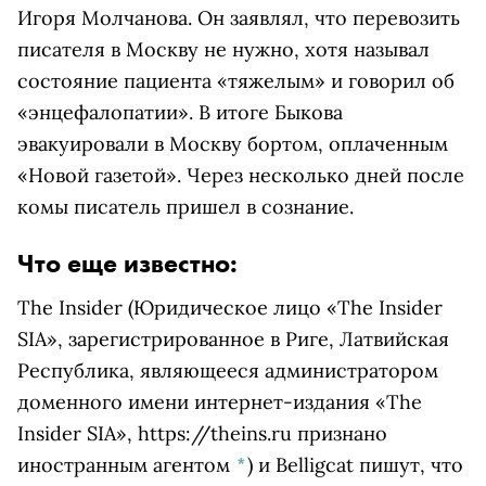
Игоря Молчанова. Он заявлял, что перевозить
писателя в Москву не нужно, хотя называл
состояние пациента «тяжелым» и говорил об
«энцефалопатии». В итоге Быкова
эвакуировали в Москву бортом, оплаченным
«Новой газетой». Через несколько дней после
комы писатель пришел в сознание.
Что еще известно:
The Insider
(Юридическое лицо «The Insider
SIA», зарегистрированное в Риге, Латвийская
Республика, являющееся администратором
доменного имени интернет-издания «The
Insider SIA», https://theins.ru признано
иностранным агентом
*
)
и Belligcat пишут, что