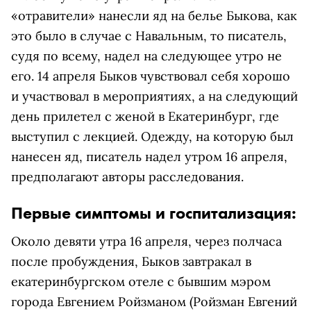
«отравители» нанесли яд на белье Быкова, как
это было в случае с Навальным, то писатель,
судя по всему, надел на следующее утро не
его. 14 апреля Быков чувствовал себя хорошо
и участвовал в мероприятиях, а на следующий
день прилетел с женой в Екатеринбург, где
выступил с лекцией. Одежду, на которую был
нанесен яд, писатель надел утром 16 апреля,
предполагают авторы расследования.
Первые симптомы и госпитализация:
Около девяти утра 16 апреля, через полчаса
после пробуждения, Быков завтракал в
екатеринбургском отеле с бывшим мэром
города
Евгением Ройзманом
(Ройзман Евгений