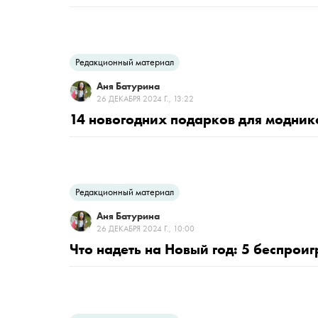
Редакционный материал
Аня Батурина
26 ДЕКАБРЯ 2024 Г., 13:22
14 новогодних подарков для модник
Редакционный материал
Аня Батурина
26 ДЕКАБРЯ 2024 Г., 10:00
Что надеть на Новый год: 5 беспро