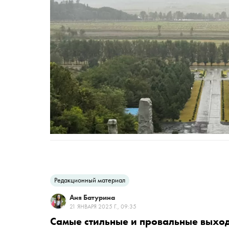
Редакционный материал
Аня Батурина
21 ЯНВАРЯ 2025 Г., 09:35
Самые стильные и провальные выхо