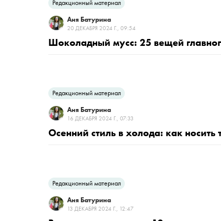
Редакционный материал
Аня Батурина
20 ДЕКАБРЯ 2024 Г., 09:54
Шоколадный мусс: 25 вещей главног
Редакционный материал
Аня Батурина
16 ДЕКАБРЯ 2024 Г., 07:33
Осенний стиль в холода: как носить
Редакционный материал
Аня Батурина
13 ДЕКАБРЯ 2024 Г., 12:47