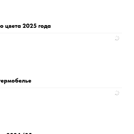
о цвета 2025 года
 термобелье