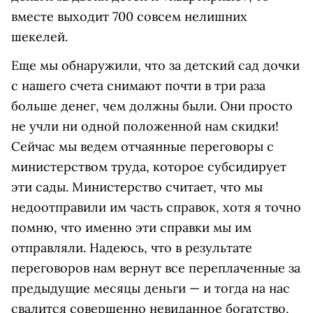
вместе выходит 700 совсем нелишних
шекелей.
Еще мы обнаружили, что за детский сад дочки
с нашего счета снимают почти в три раза
больше денег, чем должны были. Они просто
не учли ни одной положенной нам скидки!
Сейчас мы ведем отчаянные переговоры с
министерством труда, которое субсидирует
эти сады. Министерство считает, что мы
недоотправили им часть справок, хотя я точно
помню, что именно эти справки мы им
отправляли. Надеюсь, что в результате
переговоров нам вернут все переплаченные за
предыдущие месяцы деньги — и тогда на нас
свалится совершенно невиданное богатство,