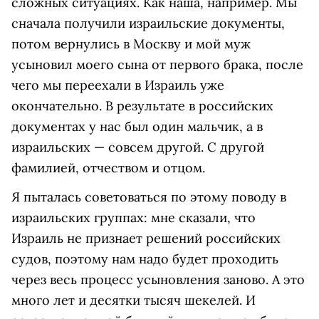
сложных ситуациях. Как наша, например. Мы
сначала получили израильские документы,
потом вернулись в Москву и мой муж
усыновил моего сына от первого брака, после
чего мы переехали в Израиль уже
окончательно. В результате в российских
документах у нас был один мальчик, а в
израильских — совсем другой. С другой
фамилией, отчеством и отцом.
Я пыталась советоваться по этому поводу в
израильских группах: мне сказали, что
Израиль не признает решений российских
судов, поэтому нам надо будет проходить
через весь процесс усыновления заново. А это
много лет и десятки тысяч шекелей. И