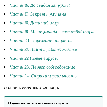
Часть 16. До свидания, рубль!
Часть 17. Секреты ульпана
Часть 18. Детский мир
Часть 19. Медицина для гастарбайтера
Часть 20. Пережить теракт
Часть 21. Найти работу мечты
Часть 22.Новые вирусы
Часть 23. Первое собеседование
Часть 24. Страхи и реальность
#КАК ЖИТЬ,
#ИЗРАИЛЬ,
#ЭМИГРАЦИЯ
Подписывайтесь на наши соцсети: