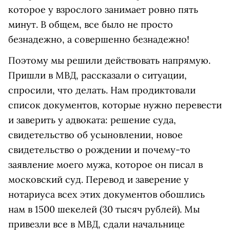
которое у взрослого занимает ровно пять
минут. В общем, все было не просто
безнадежно, а совершенно безнадежно!
Поэтому мы решили действовать напрямую.
Пришли в МВД, рассказали о ситуации,
спросили, что делать. Нам продиктовали
список документов, которые нужно перевести
и заверить у адвоката: решение суда,
свидетельство об усыновлении, новое
свидетельство о рождении и почему-то
заявление моего мужа, которое он писал в
московский суд. Перевод и заверение у
нотариуса всех этих документов обошлись
нам в 1500 шекелей (30 тысяч рублей). Мы
привезли все в МВД, сдали начальнице