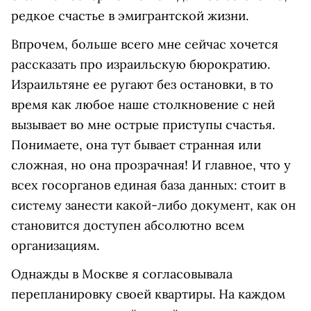
редкое счастье в эмигрантской жизни.
Впрочем, больше всего мне сейчас хочется
рассказать про израильскую бюрократию.
Израильтяне ее ругают без остановки, в то
время как любое наше столкновение с ней
вызывает во мне острые приступы счастья.
Понимаете, она тут бывает странная или
сложная, но она прозрачная! И главное, что у
всех госорганов единая база данных: стоит в
систему занести какой-либо документ, как он
становится доступен абсолютно всем
организациям.
Однажды в Москве я согласовывала
перепланировку своей квартиры. На каждом