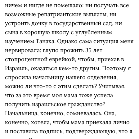
ничем и нигде не помешало: ни получать все
возможные репатриантские выплаты, ни
устроить дочку в государственный сад, ни
сына в хорошую школу с углубленным
изучением Танаха. Однако сама ситуация меня
нервировала: глупо прожить 35 лет
стопроцентной еврейкой, чтобы, приехав в
Израиль, оказаться кем-то другим. Поэтому я
спросила начальницу нашего отделения,
можно ли что-то с этим сделать? Учитывая,
что за это время моя мама тоже успела
получить израильское гражданство?
Начальница, конечно, сомневалась. Она,
конечно, хотела, чтобы мама приехала лично
и поставила подпись, подтверждающую, что я