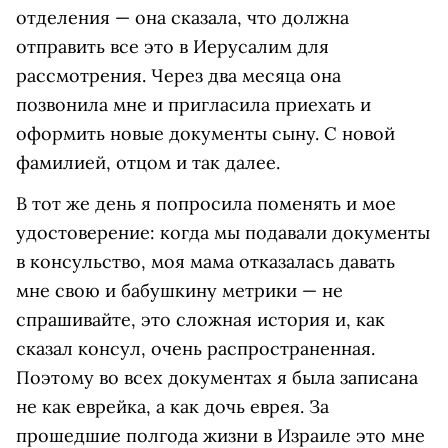
отделения — она сказала, что должна
отправить все это в Иерусалим для
рассмотрения. Через два месяца она
позвонила мне и пригласила приехать и
оформить новые документы сыну. С новой
фамилией, отцом и так далее.
В тот же день я попросила поменять и мое
удостоверение: когда мы подавали документы
в консульство, моя мама отказалась давать
мне свою и бабушкину метрики — не
спрашивайте, это сложная история и, как
сказал консул, очень распространенная.
Поэтому во всех документах я была записана
не как еврейка, а как дочь еврея. За
прошедшие полгода жизни в Израиле это мне