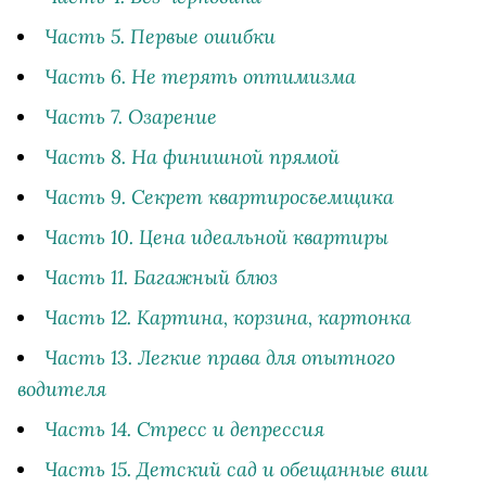
Часть 5. Первые ошибки
Часть 6. Не терять оптимизма
Часть 7. Озарение
Часть 8. На финишной прямой
Часть 9. Секрет квартиросъемщика
Часть 10. Цена идеальной квартиры
Часть 11. Багажный блюз
Часть 12. Картина, корзина, картонка
Часть 13. Легкие права для опытного
водителя
Часть 14. Стресс и депрессия
Часть 15. Детский сад и обещанные вши