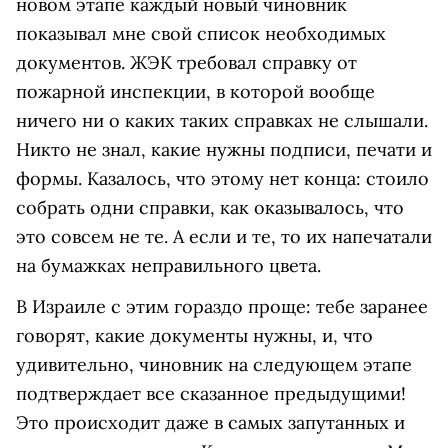
новом этапе каждый новый чиновник
показывал мне свой список необходимых
документов. ЖЭК требовал справку от
пожарной инспекции, в которой вообще
ничего ни о каких таких справках не слышали.
Никто не знал, какие нужны подписи, печати и
формы. Казалось, что этому нет конца: стоило
собрать одни справки, как оказывалось, что
это совсем не те. А если и те, то их напечатали
на бумажках неправильного цвета.
В Израиле с этим гораздо проще: тебе заранее
говорят, какие документы нужны, и, что
удивительно, чиновник на следующем этапе
подтверждает все сказанное предыдущими!
Это происходит даже в самых запутанных и