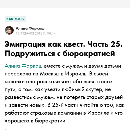
КАК ЖИТЬ
Алина Фаркаш
16 ФЕВРАЛЯ 2016 Г., 08:14
Эмиграция как квест. Часть 25.
Подружиться с бюрократией
Алина Фаркаш
вместе с мужем и двумя детьми
переехала из Москвы в Израиль. В своей
колонке она рассказывает обо всех этапах
пути, о том, как увезти любимый скутер, не
развестись с мужем, не потерять старых друзей
и завести новых. В 25-й части читайте о том, как
работают страховые компании в Израиле и что
хорошего в бюрократии