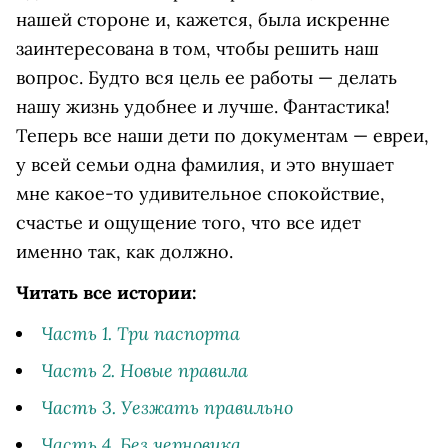
нашей стороне и, кажется, была искренне
заинтересована в том, чтобы решить наш
вопрос. Будто вся цель ее работы — делать
нашу жизнь удобнее и лучше. Фантастика!
Теперь все наши дети по документам — евреи,
у всей семьи одна фамилия, и это внушает
мне какое-то удивительное спокойствие,
счастье и ощущение того, что все идет
именно так, как должно.
Читать все истории:
Часть 1. Три паспорта
Часть 2. Новые правила
Часть 3. Уезжать правильно
Часть 4. Без черновика