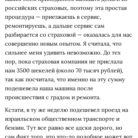
российских страховых, поэтому эта простая
процедура — приезжаешь в сервис,
ремонтируешь, а дальше сервис сам
разбирается со страховой — оказалась для нас
совершенно новым опытом. Я считала, что
сильнее меня удивить невозможно. До тех
пор, пока страховая компания не прислала
нам 3500 шекелей (около 70 тысяч рублей),
так как посчитала, что именно на эту сумму
подешевела наша машина после
происшествия с градом и ремонта.
Кстати, в ту же неделю подешевел проезд на
израильском общественном транспорте и
бензин. Тут все равно все адски дорого, но
сам факт того, что что-то подобное может вот